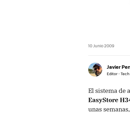
10 Junio 2009
Javier Pe
Editor - Tech
El sistema de
EasyStore H3
unas semanas,