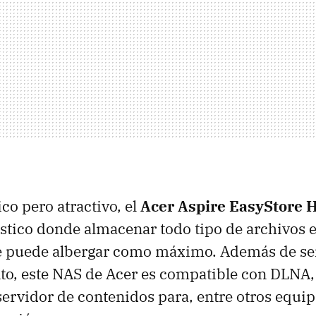
co pero atractivo, el
Acer Aspire EasyStore 
tico donde almacenar todo tipo de archivos e
e puede albergar como máximo. Además de se
o, este
NAS
de Acer es compatible con
DLNA
ervidor de contenidos para, entre otros equip