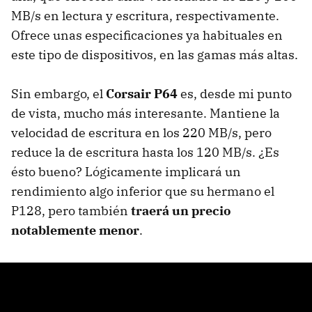
MB/s en lectura y escritura, respectivamente.
Ofrece unas especificaciones ya habituales en
este tipo de dispositivos, en las gamas más altas.
Sin embargo, el
Corsair P64
es, desde mi punto
de vista, mucho más interesante. Mantiene la
velocidad de escritura en los 220 MB/s, pero
reduce la de escritura hasta los 120 MB/s. ¿Es
ésto bueno? Lógicamente implicará un
rendimiento algo inferior que su hermano el
P128, pero también
traerá un precio
notablemente menor
.