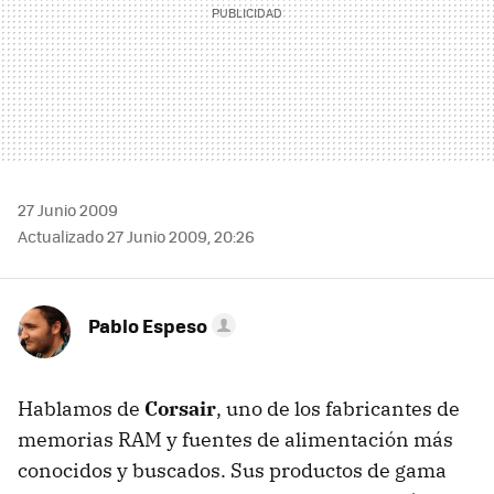
27 Junio 2009
Actualizado 27 Junio 2009, 20:26
Pablo Espeso
Hablamos de
Corsair
, uno de los fabricantes de
memorias
RAM
y fuentes de alimentación más
conocidos y buscados. Sus productos de gama