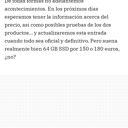
De todas formas no adelantemos
acontecimientos. En los próximos días
esperamos tener la información acerca del
precio, así como posibles pruebas de los dos
productos… y actualizaremos esta entrada
cuando todo sea oficial y definitivo. Pero suena
realmente bien 64 GB
SSD
por 150 o 180 euros,
¿no?