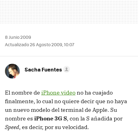
8 Junio 2009
Actualizado 26 Agosto 2009, 10:07
Sacha Fuentes
El nombre de
iPhone video
no ha cuajado
finalmente, lo cual no quiere decir que no haya
un nuevo modelo del terminal de Apple. Su
nombre es
iPhone 3G S
, con la S añadida por
Speed
, es decir, por su velocidad.