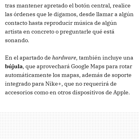
tras mantener apretado el botón central, realice
las órdenes que le digamos, desde llamar a algún
contacto hasta reproducir música de algún
artista en concreto o preguntarle qué está
sonando.
En el apartado de
hardware
, también incluye una
bújula
, que aprovechará Google Maps para rotar
automáticamente los mapas, además de soporte
integrado para Nike+, que no requerirá de
accesorios como en otros dispositivos de Apple.