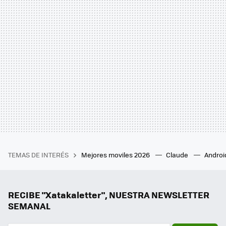
TEMAS DE INTERÉS
Mejores moviles 2026
Claude
Androi
RECIBE "Xatakaletter", NUESTRA NEWSLETTER
SEMANAL