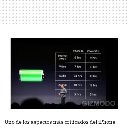
Uno de los aspectos más criticados del iPhone