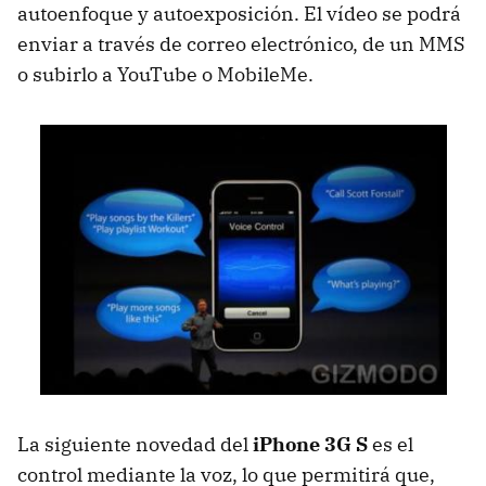
autoenfoque y autoexposición. El vídeo se podrá
enviar a través de correo electrónico, de un
MMS
o subirlo a YouTube o MobileMe.
La siguiente novedad del
iPhone 3G S
es el
control mediante la voz, lo que permitirá que,