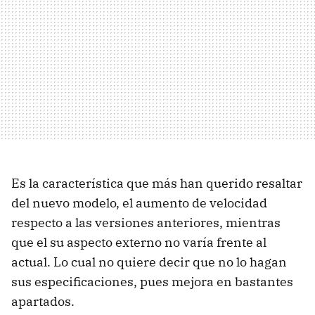
Es la característica que más han querido resaltar
del nuevo modelo, el aumento de velocidad
respecto a las versiones anteriores, mientras
que el su aspecto externo no varía frente al
actual. Lo cual no quiere decir que no lo hagan
sus especificaciones, pues mejora en bastantes
apartados.