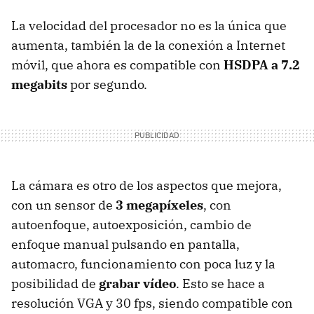
La velocidad del procesador no es la única que
aumenta, también la de la conexión a Internet
móvil, que ahora es compatible con
HSDPA
a 7.2
megabits
por segundo.
La cámara es otro de los aspectos que mejora,
con un sensor de
3 megapíxeles
, con
autoenfoque, autoexposición, cambio de
enfoque manual pulsando en pantalla,
automacro, funcionamiento con poca luz y la
posibilidad de
grabar vídeo
. Esto se hace a
resolución
VGA
y 30 fps, siendo compatible con