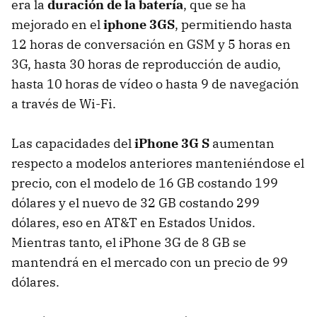
era la
duración de la batería
, que se ha
mejorado en el
iphone 3GS
, permitiendo hasta
12 horas de conversación en
GSM
y 5 horas en
3G, hasta 30 horas de reproducción de audio,
hasta 10 horas de vídeo o hasta 9 de navegación
a través de Wi-Fi.
Las capacidades del
iPhone 3G S
aumentan
respecto a modelos anteriores manteniéndose el
precio, con el modelo de 16 GB costando 199
dólares y el nuevo de 32 GB costando 299
dólares, eso en AT&T en Estados Unidos.
Mientras tanto, el iPhone 3G de 8 GB se
mantendrá en el mercado con un precio de 99
dólares.