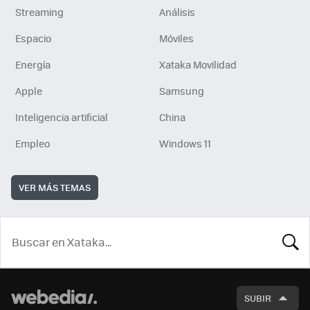
Streaming
Análisis
Espacio
Móviles
Energía
Xataka Movilidad
Apple
Samsung
Inteligencia artificial
China
Empleo
Windows 11
VER MÁS TEMAS
BUSCA
SUBIR