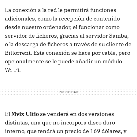
La conexión a la red le permitirá funciones
adicionales, como la recepción de contenido
desde nuestro ordenador, el funcionar como
servidor de ficheros, gracias al servidor Samba,
o la descarga de ficheros a través de su cliente de
Bittorrent. Esta conexión se hace por cable, pero
opcionalmente se le puede añadir un módulo
Wi-Fi.
El
Mvix Ultio
se venderá en dos versiones
distintas, una que no incorpora disco duro
interno, que tendrá un precio de 169 dólares, y