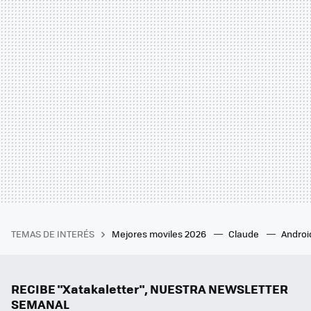
TEMAS DE INTERÉS
Mejores moviles 2026
Claude
Androi
RECIBE "Xatakaletter", NUESTRA NEWSLETTER
SEMANAL