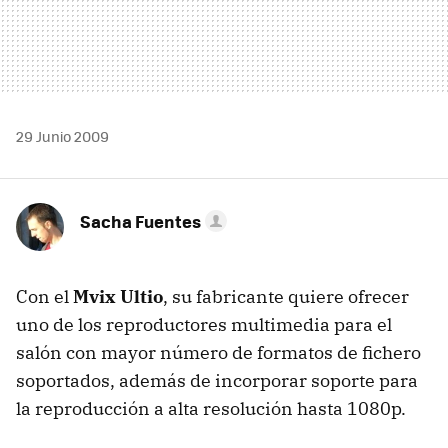
29 Junio 2009
Sacha Fuentes
Con el
Mvix Ultio
, su fabricante quiere ofrecer
uno de los reproductores multimedia para el
salón con mayor número de formatos de fichero
soportados, además de incorporar soporte para
la reproducción a alta resolución hasta 1080p.