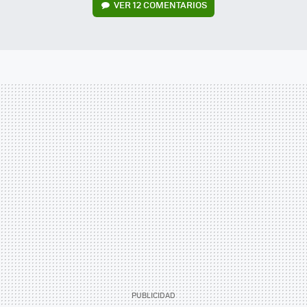
VER
12 COMENTARIOS