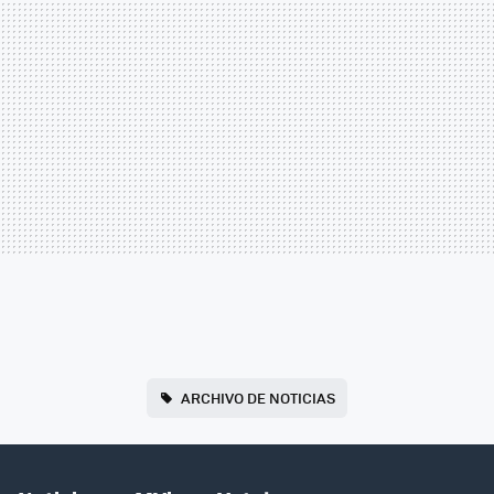
ARCHIVO DE NOTICIAS