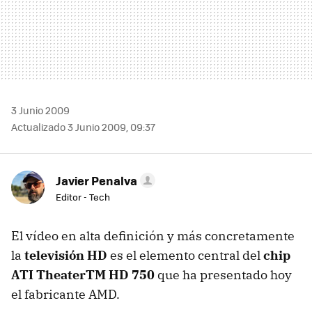
3 Junio 2009
Actualizado 3 Junio 2009, 09:37
Javier Penalva
Editor - Tech
El vídeo en alta definición y más concretamente
la
televisión HD
es el elemento central del
chip
ATI
TheaterTM HD 750
que ha presentado hoy
el fabricante
AMD
.