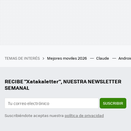
TEMAS DE INTERÉS
Mejores moviles 2026
Claude
Androi
RECIBE "Xatakaletter", NUESTRA NEWSLETTER
SEMANAL
SUSCRIBIR
Suscribiéndote aceptas nuestra
política de privacidad