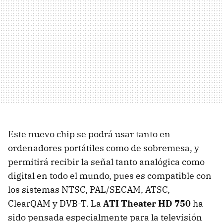
Este nuevo chip se podrá usar tanto en
ordenadores portátiles como de sobremesa, y
permitirá recibir la señal tanto analógica como
digital en todo el mundo, pues es compatible con
los sistemas
NTSC
, PAL/
SECAM
,
ATSC
,
ClearQAM y
DVB-T
. La
ATI
Theater HD 750
ha
sido pensada especialmente para la televisión