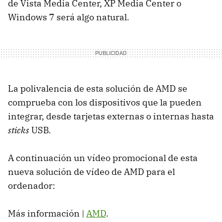
de Vista Media Center, XP Media Center o
Windows 7 será algo natural.
La polivalencia de esta solución de
AMD
se
comprueba con los dispositivos que la pueden
integrar, desde tarjetas externas o internas hasta
sticks
USB
.
A continuación un vídeo promocional de esta
nueva solución de vídeo de
AMD
para el
ordenador:
Más información |
AMD
.