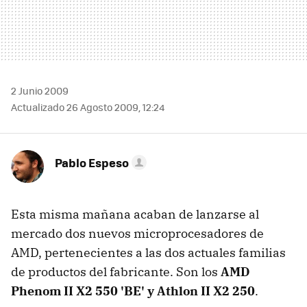
2 Junio 2009
Actualizado 26 Agosto 2009, 12:24
Pablo Espeso
Esta misma mañana acaban de lanzarse al
mercado dos nuevos microprocesadores de
AMD, pertenecientes a las dos actuales familias
de productos del fabricante. Son los
AMD
Phenom II X2 550 'BE' y Athlon II X2 250
.