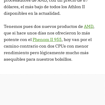
procesadores de AMD, con un precio de 87
dólares, el más bajo de todos los Athlon II
disponibles en la actualidad.
Tenemos pues dos nuevos productos de
AMD
,
que si hace unos días nos ofrecieron lo más
potente con el
Phenom II 955
, hoy van por el
camino contrario con dos CPUs con menor
rendimiento pero lógicamente mucho más
asequibles para nuestros bolsillos.