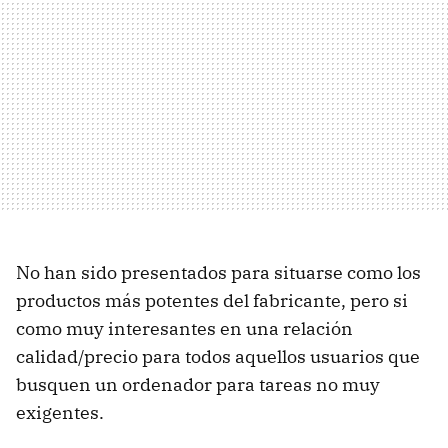
No han sido presentados para situarse como los
productos más potentes del fabricante, pero si
como muy interesantes en una relación
calidad/precio para todos aquellos usuarios que
busquen un ordenador para tareas no muy
exigentes.