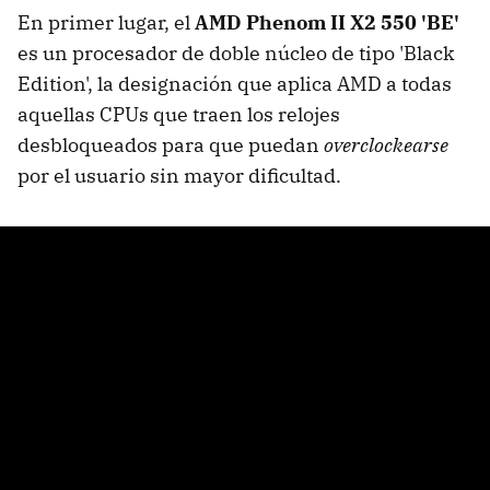
En primer lugar, el
AMD Phenom II X2 550 'BE'
es un procesador de doble núcleo de tipo 'Black
Edition', la designación que aplica AMD a todas
aquellas CPUs que traen los relojes
desbloqueados para que puedan
overclockearse
por el usuario sin mayor dificultad.