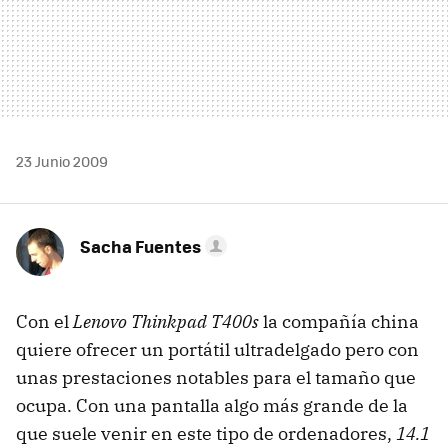
23 Junio 2009
Sacha Fuentes
Con el
Lenovo Thinkpad T400s
la compañía china
quiere ofrecer un portátil ultradelgado pero con
unas prestaciones notables para el tamaño que
ocupa. Con una pantalla algo más grande de la
que suele venir en este tipo de ordenadores,
14.1