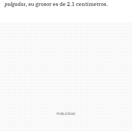
pulgadas
, su grosor es de 2.1 centímetros.