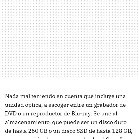
Nada mal teniendo en cuenta que incluye una
unidad óptica, a escoger entre un grabador de
DVD o un reproductor de Blu-ray. Se une al
almacenamiento, que puede ser un disco duro
de hasta 250 GB o un disco SSD de hasta 128 GB,