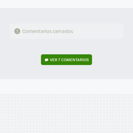
MAIL
Comentarios cerrados
VER
7 COMENTARIOS