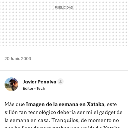
20 Junio 2009
Javier Penalva
Editor - Tech
Más que
Imagen de la semana en Xataka
, este
sillón tan tecnológico debería ser mi el gadget de
la semana en casa. Tranquilos, de momento no