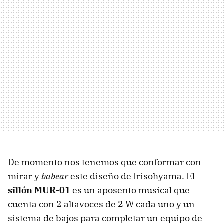
De momento nos tenemos que conformar con
mirar y
babear
este diseño de Irisohyama. El
sillón MUR-01
es un aposento musical que
cuenta con 2 altavoces de 2 W cada uno y un
sistema de bajos para completar un equipo de