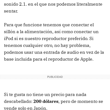
sonido 2.1. en el que nos podemos literalmente
sentar.
Para que funcione tenemos que conectar el
sillón a la alimentación, así como conectar un
iPod si es nuestro reproductor preferido. Si
tenemos cualquier otro, no hay problema,
podemos usar una entrada de audio en vez de la
base incluida para el reproductor de Apple.
Si te gusta no tiene un precio para nada
descabellado:
200 dólares
, pero de momento se
vende solo en Japón.