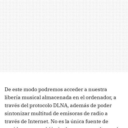
De este modo podremos acceder a nuestra
libería musical almacenada en el ordenador, a
través del protocolo DLNA, además de poder
sintonizar multitud de emisoras de radio a
través de Internet. No es la única fuente de