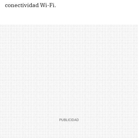
conectividad Wi-Fi.