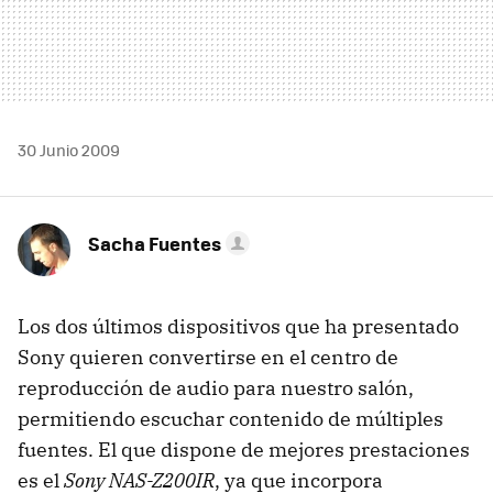
30 Junio 2009
Sacha Fuentes
Los dos últimos dispositivos que ha presentado
Sony quieren convertirse en el centro de
reproducción de audio para nuestro salón,
permitiendo escuchar contenido de múltiples
fuentes. El que dispone de mejores prestaciones
es el
Sony NAS-Z200IR
, ya que incorpora