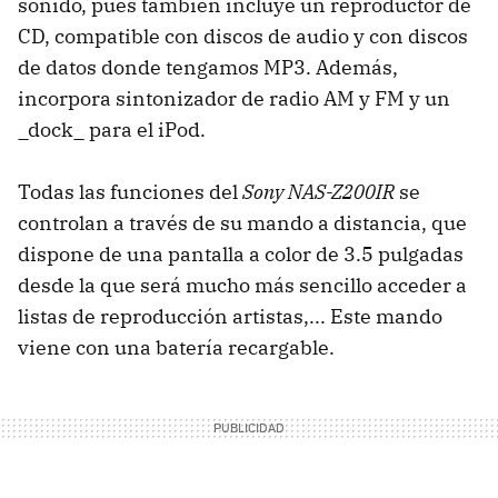
sonido, pues también incluye un reproductor de
CD, compatible con discos de audio y con discos
de datos donde tengamos MP3. Además,
incorpora sintonizador de radio AM y FM y un
_dock_ para el iPod.
Todas las funciones del
Sony NAS-Z200IR
se
controlan a través de su mando a distancia, que
dispone de una pantalla a color de 3.5 pulgadas
desde la que será mucho más sencillo acceder a
listas de reproducción artistas,... Este mando
viene con una batería recargable.