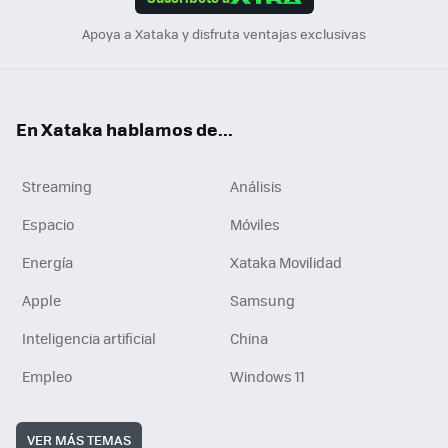
n
Apoya a Xataka y disfruta ventajas exclusivas
En Xataka hablamos de...
Streaming
Análisis
Espacio
Móviles
Energía
Xataka Movilidad
Apple
Samsung
Inteligencia artificial
China
Empleo
Windows 11
VER MÁS TEMAS