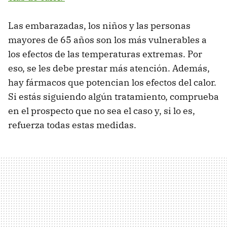
Las embarazadas, los niños y las personas
mayores de 65 años son los más vulnerables a
los efectos de las temperaturas extremas. Por
eso, se les debe prestar más atención. Además,
hay fármacos que potencian los efectos del calor.
Si estás siguiendo algún tratamiento, comprueba
en el prospecto que no sea el caso y, si lo es,
refuerza todas estas medidas.