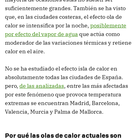
suficientemente grandes. También se ha visto
que, en las ciudades costeras, el efecto ola de
calor se intensifica por la noche,
posiblemente
por efecto del vapor de agua
que actúa como
moderador de las variaciones térmicas y retiene
calor en el aire.
No se ha estudiado el efecto isla de calor en
absolutamente todas las ciudades de España.
pero,
de las analizadas
, entre las más afectadas
por este fenómeno que provoca temperatura
extremas se encuentran Madrid, Barcelona,
Valencia, Murcia y Palma de Mallorca.
Por qué las olas de calor actuales son