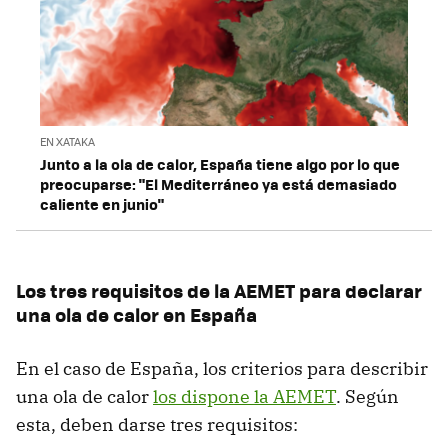
EN XATAKA
Junto a la ola de calor, España tiene algo por lo que
preocuparse: "El Mediterráneo ya está demasiado
caliente en junio"
Los tres requisitos de la AEMET para declarar
una ola de calor en España
En el caso de España, los criterios para describir
una ola de calor
los dispone la AEMET
. Según
esta, deben darse tres requisitos: