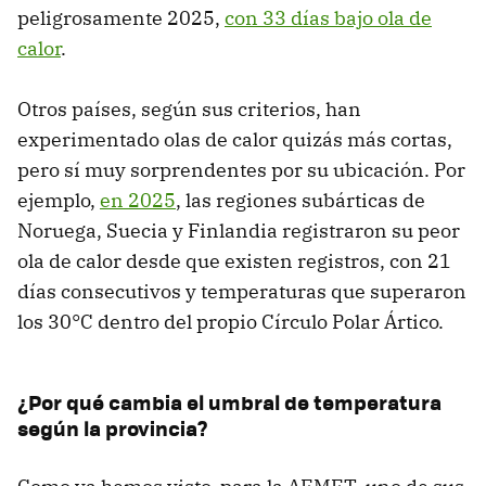
peligrosamente 2025,
con 33 días bajo ola de
calor
.
Otros países, según sus criterios, han
experimentado olas de calor quizás más cortas,
pero sí muy sorprendentes por su ubicación. Por
ejemplo,
en 2025
, las regiones subárticas de
Noruega, Suecia y Finlandia registraron su peor
ola de calor desde que existen registros, con 21
días consecutivos y temperaturas que superaron
los 30°C dentro del propio Círculo Polar Ártico.
¿Por qué cambia el umbral de temperatura
según la provincia?