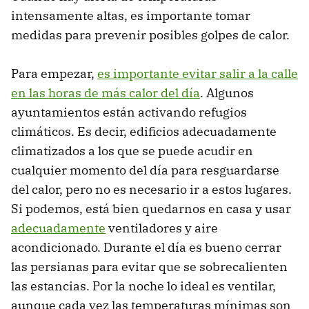
intensamente altas, es importante tomar
medidas para prevenir posibles golpes de calor.
Para empezar,
es importante evitar salir a la calle
en las horas de más calor del día
. Algunos
ayuntamientos están activando refugios
climáticos. Es decir, edificios adecuadamente
climatizados a los que se puede acudir en
cualquier momento del día para resguardarse
del calor, pero no es necesario ir a estos lugares.
Si podemos, está bien quedarnos en casa y usar
adecuadamente
ventiladores y aire
acondicionado. Durante el día es bueno cerrar
las persianas para evitar que se sobrecalienten
las estancias. Por la noche lo ideal es ventilar,
aunque cada vez las temperaturas mínimas son