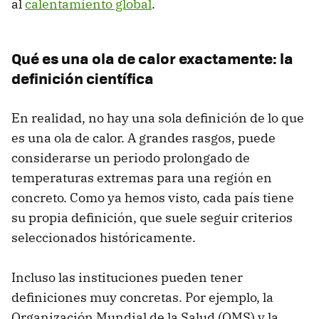
al
calentamiento global
.
Qué es una ola de calor exactamente: la
definición científica
En realidad, no hay una sola definición de lo que
es una ola de calor. A grandes rasgos, puede
considerarse un periodo prolongado de
temperaturas extremas para una región en
concreto. Como ya hemos visto, cada país tiene
su propia definición, que suele seguir criterios
seleccionados históricamente.
Incluso las instituciones pueden tener
definiciones muy concretas. Por ejemplo, la
Organización Mundial de la Salud (OMS) y la