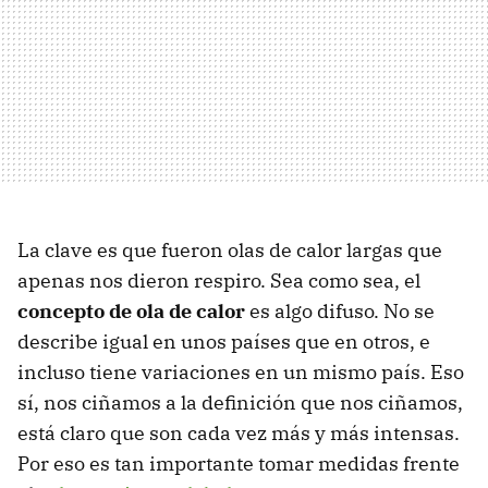
La clave es que fueron olas de calor largas que
apenas nos dieron respiro. Sea como sea, el
concepto de ola de calor
es algo difuso. No se
describe igual en unos países que en otros, e
incluso tiene variaciones en un mismo país. Eso
sí, nos ciñamos a la definición que nos ciñamos,
está claro que son cada vez más y más intensas.
Por eso es tan importante tomar medidas frente