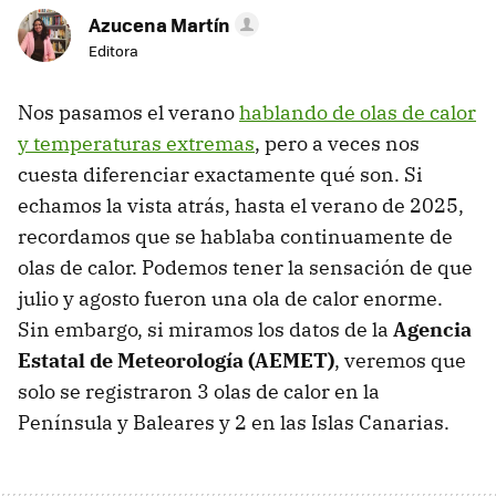
Azucena Martín
Editora
Nos pasamos el verano
hablando de olas de calor
y temperaturas extremas
, pero a veces nos
cuesta diferenciar exactamente qué son. Si
echamos la vista atrás, hasta el verano de 2025,
recordamos que se hablaba continuamente de
olas de calor. Podemos tener la sensación de que
julio y agosto fueron una ola de calor enorme.
Sin embargo, si miramos los datos de la
Agencia
Estatal de Meteorología (AEMET)
, veremos que
solo se registraron 3 olas de calor en la
Península y Baleares y 2 en las Islas Canarias.