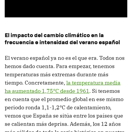
El impacto del cambio climático en la
frecuencia e intensidad del verano español
El verano español ya no es el que era. Todos nos
hemos dado cuenta. Para empezar, tenemos
temperaturas más extremas durante más
tiempo. Concretamente,
la temperatura media
ha aumentado 1,75°C desde 1961
. Si tenemos
en cuenta que el promedio global en ese mismo
periodo ronda 1,1-1,2°C de calentamiento,
vemos que España se sitúa entre los países que
se calientan más deprisa. Además, los 12 años