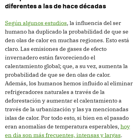
diferentes a las de hace décadas
Según algunos estudios
, la influencia del ser
humano ha duplicado la probabilidad de que se
den olas de calor en muchas regiones. Esto está
claro. Las emisiones de gases de efecto
invernadero están favoreciendo el
calentamiento global; que, a su vez, aumenta la
probabilidad de que se den olas de calor.
Además, los humanos hemos influido al eliminar
refrigeradores naturales a través de la
deforestación y aumentar el calentamiento a
través de la urbanización y las ya mencionadas
islas de calor. Por todo esto, si bien en el pasado
eran anomalías de temperatura esperables,
hoy
en día son más frecuentes, intensas y largas
.