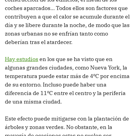
coches aparcados… Todos ellos son factores que
contribuyen a que el calor se acumule durante el
día y se libere durante la noche, de modo que las
zonas urbanas no se enfrían tanto como
deberían tras el atardecer.
Hay estudios
en los que se ha visto que en
algunas grandes ciudades, como Nueva York, la
temperatura puede estar más de 4ºC por encima
de su entorno. Incluso puede haber una
diferencia de 11ºC entre el centro y la periferia
de una misma ciudad.
Este efecto puede mitigarse con la plantación de
árboles y zonas verdes. No obstante, en la
mayoría de ocasiones estas no suelen ser