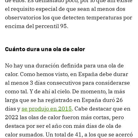
de ellos. Es demasiado poco, por lo que ahí existe
el requisito especial de que sean al menos dos
observatorios los que detecten temperaturas por
encima del percentil 95.
Cuánto dura una ola de calor
No hay una duración definida para una ola de
calor. Como hemos visto, en España debe durar
al menos 3 días consecutivos para considerarse
como tal. Y de ahí al cielo. De momento, la más
larga que se ha registrado en España duró 26
días y
se produjo en 2015
. Cabe destacar que en
2022 las olas de calor fueron más cortas, pero
destaca por ser el año con más días de ola de
calor sumados. Un total de 41, a los que se acercó