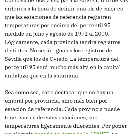
Como ya hemos visto, para la AEMET, uno de sus
criterios a la hora de definir una ola de calor es
que las estaciones de referencia registren
temperaturas por encima del percentil 95
medido en julio y agosto de 1971 al 2000.
Lógicamente, cada provincia tendrá registros
distintos. No serán iguales los registros de
Sevilla que los de Oviedo. La temperatura del
percentil 95 será mucho más alta en la capital
andaluza que en la asturiana.
Sea como sea, cabe destacar que no hay un
umbral por provincia, sino más bien por
estación de referencia. Cada provincia puede
tener varias de estas estaciones, con
temperaturas ligeramente diferentes. Por poner