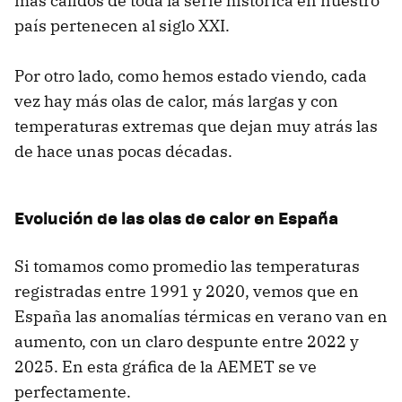
más cálidos de toda la serie histórica en nuestro
país pertenecen al siglo XXI.
Por otro lado, como hemos estado viendo, cada
vez hay más olas de calor, más largas y con
temperaturas extremas que dejan muy atrás las
de hace unas pocas décadas.
Evolución de las olas de calor en España
Si tomamos como promedio las temperaturas
registradas entre 1991 y 2020, vemos que en
España las anomalías térmicas en verano van en
aumento, con un claro despunte entre 2022 y
2025. En esta gráfica de la AEMET se ve
perfectamente.