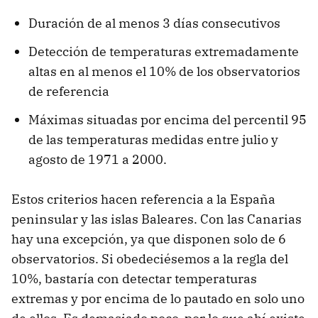
Duración de al menos 3 días consecutivos
Detección de temperaturas extremadamente
altas en al menos el 10% de los observatorios
de referencia
Máximas situadas por encima del percentil 95
de las temperaturas medidas entre julio y
agosto de 1971 a 2000.
Estos criterios hacen referencia a la España
peninsular y las islas Baleares. Con las Canarias
hay una excepción, ya que disponen solo de 6
observatorios. Si obedeciésemos a la regla del
10%, bastaría con detectar temperaturas
extremas y por encima de lo pautado en solo uno