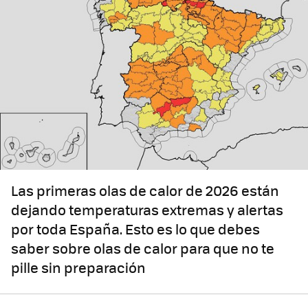
Las primeras olas de calor de 2026 están
dejando temperaturas extremas y alertas
por toda España. Esto es lo que debes
saber sobre olas de calor para que no te
pille sin preparación