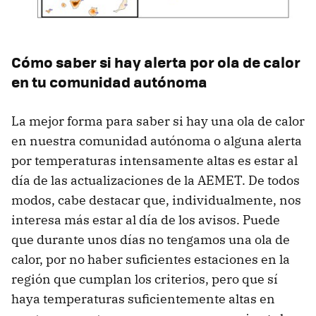
Cómo saber si hay alerta por ola de calor
en tu comunidad autónoma
La mejor forma para saber si hay una ola de calor
en nuestra comunidad autónoma o alguna alerta
por temperaturas intensamente altas es estar al
día de las actualizaciones de la AEMET. De todos
modos, cabe destacar que, individualmente, nos
interesa más estar al día de los avisos. Puede
que durante unos días no tengamos una ola de
calor, por no haber suficientes estaciones en la
región que cumplan los criterios, pero que sí
haya temperaturas suficientemente altas en