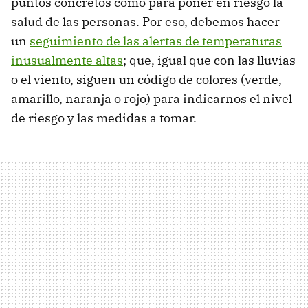
puntos concretos como para poner en riesgo la
salud de las personas. Por eso, debemos hacer
un
seguimiento de las alertas de temperaturas
inusualmente altas
; que, igual que con las lluvias
o el viento, siguen un código de colores (verde,
amarillo, naranja o rojo) para indicarnos el nivel
de riesgo y las medidas a tomar.