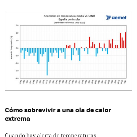
Cómo sobrevivir a una ola de calor
extrema
Cuando hay alerta de temperaturas