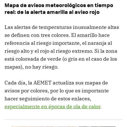
Mapa de avisos meteorológicos en tiempo
real: de la alerta amarilla al aviso rojo
Las alertas de temperaturas inusualmente altas
se definen con tres colores. El amarillo hace
referencia al riesgo importante, el naranja al
riesgo alto y el rojo al riesgo extremo. Si la zona
está coloreada de verde (o gris en el caso de los
mapas), no hay riesgo.
Cada día, la AEMET actualiza sus mapas de
avisos por colores, por lo que es importante
hacer seguimiento de estos enlaces,
especialmente en épocas de ola de calor
.