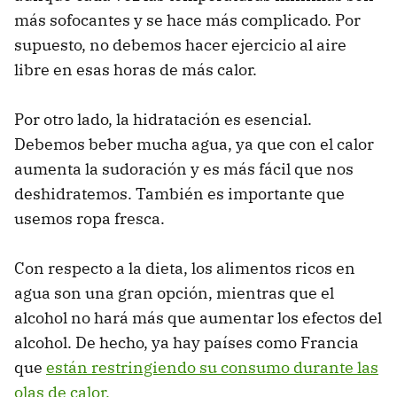
más sofocantes y se hace más complicado. Por
supuesto, no debemos hacer ejercicio al aire
libre en esas horas de más calor.
Por otro lado, la hidratación es esencial.
Debemos beber mucha agua, ya que con el calor
aumenta la sudoración y es más fácil que nos
deshidratemos. También es importante que
usemos ropa fresca.
Con respecto a la dieta, los alimentos ricos en
agua son una gran opción, mientras que el
alcohol no hará más que aumentar los efectos del
alcohol. De hecho, ya hay países como Francia
que
están restringiendo su consumo durante las
olas de calor.