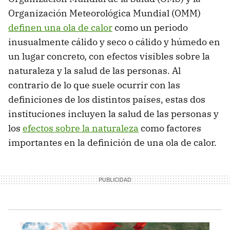
Organización Meteorológica Mundial (OMM)
definen una ola de calor
como un periodo
inusualmente cálido y seco o cálido y húmedo en
un lugar concreto, con efectos visibles sobre la
naturaleza y la salud de las personas. Al
contrario de lo que suele ocurrir con las
definiciones de los distintos países, estas dos
instituciones incluyen la salud de las personas y
los
efectos sobre la naturaleza
como factores
importantes en la definición de una ola de calor.