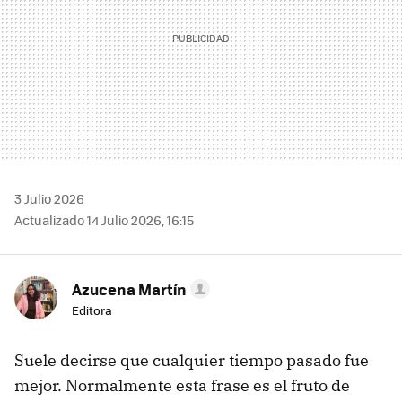
3 Julio 2026
Actualizado 14 Julio 2026, 16:15
Azucena Martín
Editora
Suele decirse que cualquier tiempo pasado fue
mejor. Normalmente esta frase es el fruto de