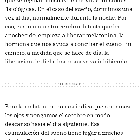
que se regulan muchas de nuestras funciones
fisiológicas. En el caso del sueño, dormimos una
vez al día, normalmente durante la noche. Por
eso, cuando nuestro cerebro detecta que ha
anochecido, empieza a liberar melatonina, la
hormona que nos ayuda a conciliar el sueño. En
cambio, a medida que se hace de día, la
liberación de dicha hormona se va inhibiendo.
Pero la melatonina no nos indica que cerremos
los ojos y pongamos el cerebro en modo
descanso hasta el día siguiente. Esa
estimulación del sueño tiene lugar a muchos