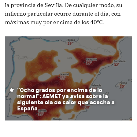
la provincia de Sevilla. De cualquier modo, su
infierno particular ocurre durante el día, con
máximas muy por encima de los 40ºC.
"Ocho grados por encima de lo
normal": AEMET ya avisa sobre la
siguiente ola de calor que acecha a
España