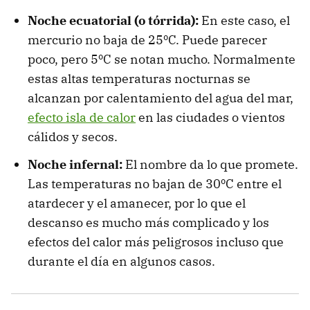
Noche ecuatorial (o tórrida):
En este caso, el
mercurio no baja de 25ºC. Puede parecer
poco, pero 5ºC se notan mucho. Normalmente
estas altas temperaturas nocturnas se
alcanzan por calentamiento del agua del mar,
efecto isla de calor
en las ciudades o vientos
cálidos y secos.
Noche infernal:
El nombre da lo que promete.
Las temperaturas no bajan de 30ºC entre el
atardecer y el amanecer, por lo que el
descanso es mucho más complicado y los
efectos del calor más peligrosos incluso que
durante el día en algunos casos.