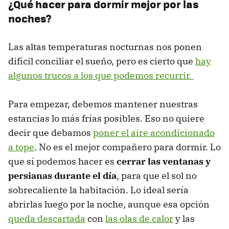
¿Qué hacer para dormir mejor por las
noches?
Las altas temperaturas nocturnas nos ponen
difícil conciliar el sueño, pero es cierto que
hay
algunos trucos a los que podemos recurrir.
Para empezar, debemos mantener nuestras
estancias lo más frías posibles. Eso no quiere
decir que debamos
poner el aire acondicionado
a tope
. No es el mejor compañero para dormir. Lo
que sí podemos hacer es
cerrar las ventanas y
persianas durante el día
, para que el sol no
sobrecaliente la habitación. Lo ideal sería
abrirlas luego por la noche, aunque esa opción
queda descartada
con
las olas de calor
y las