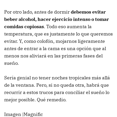
Por otro lado, antes de dormir
debemos evitar
beber alcohol, hacer ejercicio intenso o tomar
comidas copiosas
. Todo eso aumenta la
temperatura, que es justamente lo que queremos
evitar. Y, como colofón, mojarnos ligeramente
antes de entrar a la cama es una opción que al
menos nos aliviará en las primeras fases del
sueño.
Sería genial no tener noches tropicales más allá
de la ventana. Pero, si no queda otra, habrá que
recurrir a estos trucos para conciliar el sueño lo
mejor posible. Qué remedio.
Imagen |Magnific