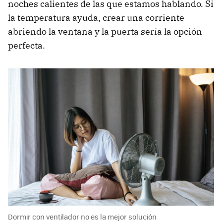
noches calientes de las que estamos hablando. Si
la temperatura ayuda, crear una corriente
abriendo la ventana y la puerta sería la opción
perfecta.
Dormir con ventilador no es la mejor solución