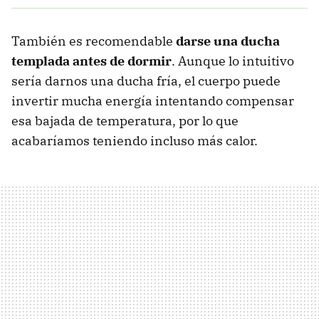
También es recomendable
darse una ducha
templada antes de dormir
. Aunque lo intuitivo
sería darnos una ducha fría, el cuerpo puede
invertir mucha energía intentando compensar
esa bajada de temperatura, por lo que
acabaríamos teniendo incluso más calor.