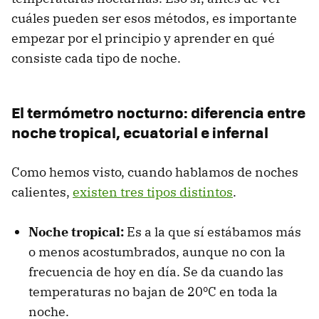
cuáles pueden ser esos métodos, es importante
empezar por el principio y aprender en qué
consiste cada tipo de noche.
El termómetro nocturno: diferencia entre
noche tropical, ecuatorial e infernal
Como hemos visto, cuando hablamos de noches
calientes,
existen tres tipos distintos
.
Noche tropical:
Es a la que sí estábamos más
o menos acostumbrados, aunque no con la
frecuencia de hoy en día. Se da cuando las
temperaturas no bajan de 20ºC en toda la
noche.