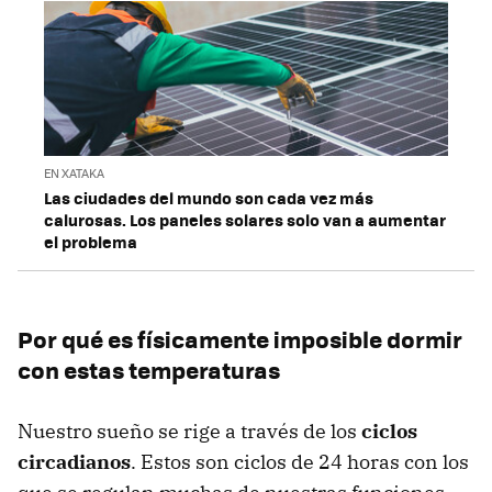
EN XATAKA
Las ciudades del mundo son cada vez más
calurosas. Los paneles solares solo van a aumentar
el problema
Por qué es físicamente imposible dormir
con estas temperaturas
Nuestro sueño se rige a través de los
ciclos
circadianos
. Estos son ciclos de 24 horas con los