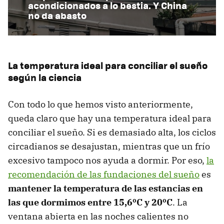
acondicionados a lo bestia. Y China
no da abasto
La temperatura ideal para conciliar el sueño
según la ciencia
Con todo lo que hemos visto anteriormente,
queda claro que hay una temperatura ideal para
conciliar el sueño. Si es demasiado alta, los ciclos
circadianos se desajustan, mientras que un frío
excesivo tampoco nos ayuda a dormir. Por eso,
la
recomendación de las fundaciones del sueño
es
mantener la temperatura de las estancias en
las que dormimos entre 15,6ºC y 20ºC
. La
ventana abierta en las noches calientes no