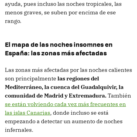
ayuda, pues incluso las noches tropicales, las
menos graves, se suben por encima de ese
rango.
El mapa de las noches insomnes en
España: las zonas más afectadas
Las zonas más afectadas por las noches calientes
son principalmente
las regiones del
Mediterráneo, la cuenca del Guadalquivir, la
comunidad de Madrid y Extremadura.
También
se están volviendo cada vez más frecuentes en
las islas Canarias
, donde incluso se está
empezando a detectar un aumento de noches
infernales.