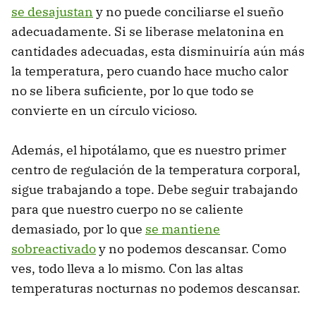
se desajustan
y no puede conciliarse el sueño
adecuadamente. Si se liberase melatonina en
cantidades adecuadas, esta disminuiría aún más
la temperatura, pero cuando hace mucho calor
no se libera suficiente, por lo que todo se
convierte en un círculo vicioso.
Además, el hipotálamo, que es nuestro primer
centro de regulación de la temperatura corporal,
sigue trabajando a tope. Debe seguir trabajando
para que nuestro cuerpo no se caliente
demasiado, por lo que
se mantiene
sobreactivado
y no podemos descansar. Como
ves, todo lleva a lo mismo. Con las altas
temperaturas nocturnas no podemos descansar.