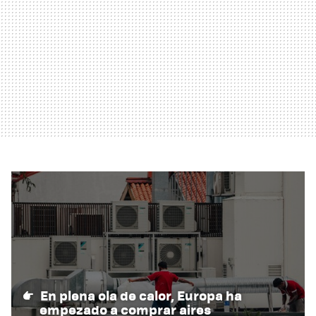
En plena ola de calor, Europa ha
empezado a comprar aires