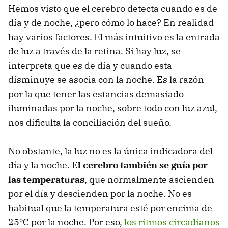
Hemos visto que el cerebro detecta cuando es de
día y de noche, ¿pero cómo lo hace? En realidad
hay varios factores. El más intuitivo es la entrada
de luz a través de la retina. Si hay luz, se
interpreta que es de día y cuando esta
disminuye se asocia con la noche. Es la razón
por la que tener las estancias demasiado
iluminadas por la noche, sobre todo con luz azul,
nos dificulta la conciliación del sueño.
No obstante, la luz no es la única indicadora del
día y la noche.
El cerebro también se guía por
las temperaturas
, que normalmente ascienden
por el día y descienden por la noche. No es
habitual que la temperatura esté por encima de
25ºC por la noche. Por eso,
los ritmos circadianos