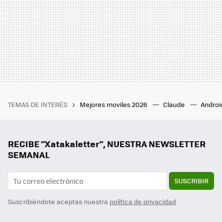
TEMAS DE INTERÉS
Mejores moviles 2026
Claude
Androi
RECIBE "Xatakaletter", NUESTRA NEWSLETTER
SEMANAL
SUSCRIBIR
Suscribiéndote aceptas nuestra
política de privacidad