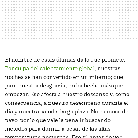
El nombre de estas últimas da lo que promete.
Por culpa del calentamiento global
, nuestras
noches se han convertido en un infierno; que,
para nuestra desgracia, no ha hecho más que
empezar. Eso afecta a nuestro descanso y, como
consecuencia, a nuestro desempeño durante el
día y nuestra salud a largo plazo. No es moco de
pavo, por lo que vale la pena ir buscando
métodos para dormir a pesar de las altas
temperaturas nocturnas. Eso sí, antes de ver