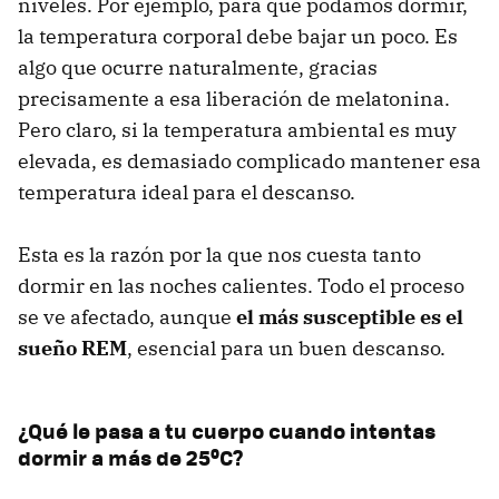
niveles. Por ejemplo, para que podamos dormir,
la temperatura corporal debe bajar un poco. Es
algo que ocurre naturalmente, gracias
precisamente a esa liberación de melatonina.
Pero claro, si la temperatura ambiental es muy
elevada, es demasiado complicado mantener esa
temperatura ideal para el descanso.
Esta es la razón por la que nos cuesta tanto
dormir en las noches calientes. Todo el proceso
se ve afectado, aunque
el más susceptible es el
sueño REM
, esencial para un buen descanso.
¿Qué le pasa a tu cuerpo cuando intentas
dormir a más de 25ºC?