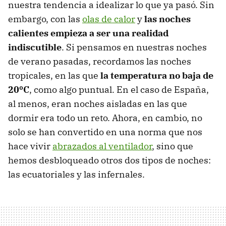
nuestra tendencia a idealizar lo que ya pasó. Sin
embargo, con las
olas de calor
y
las noches
calientes empieza a ser una realidad
indiscutible
. Si pensamos en nuestras noches
de verano pasadas, recordamos las noches
tropicales, en las que
la temperatura no baja de
20ºC
, como algo puntual. En el caso de España,
al menos, eran noches aisladas en las que
dormir era todo un reto. Ahora, en cambio, no
solo se han convertido en una norma que nos
hace vivir
abrazados al ventilador
, sino que
hemos desbloqueado otros dos tipos de noches:
las ecuatoriales y las infernales.