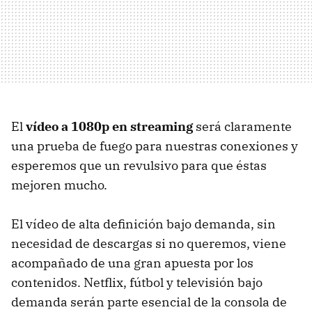
El
vídeo a 1080p en streaming
será claramente
una prueba de fuego para nuestras conexiones y
esperemos que un revulsivo para que éstas
mejoren mucho.
El vídeo de alta definición bajo demanda, sin
necesidad de descargas si no queremos, viene
acompañado de una gran apuesta por los
contenidos. Netflix, fútbol y televisión bajo
demanda serán parte esencial de la consola de