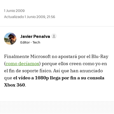
1 Junio 2009
Actualizado 1 Junio 2009, 21:56
Javier Penalva
Editor - Tech
Finalmente Microsoft no apostará por el Blu-Ray
(
como decíamos
) porque ellos creen como yo en
el fin de soporte físico. Así que han anunciado
que
el vídeo a 1080p llega por fin a su consola
Xbox 360
.