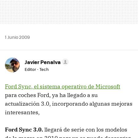
1 Junio 2009
Javier Penalva
Editor - Tech
Ford Sync, el sistema operativo de Microsoft
para coches Ford, ya ha llegado a su
actualización 3.0, incorporando algunas mejoras
interesantes,
Ford Sync 3.0.
llegará de serie con los modelos