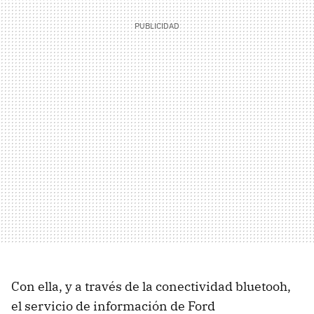
Con ella, y a través de la conectividad bluetooh,
el servicio de información de Ford