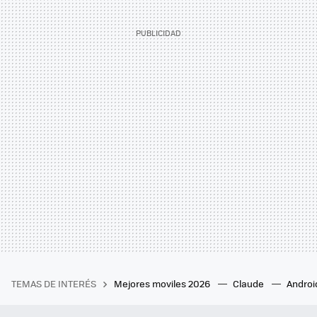
TEMAS DE INTERÉS
Mejores moviles 2026
Claude
Androi