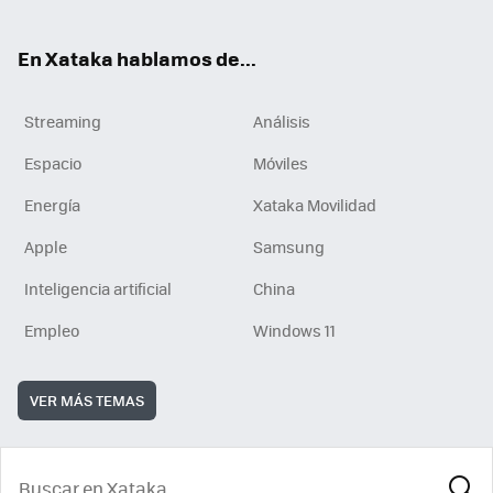
En Xataka hablamos de...
Streaming
Análisis
Espacio
Móviles
Energía
Xataka Movilidad
Apple
Samsung
Inteligencia artificial
China
Empleo
Windows 11
VER MÁS TEMAS