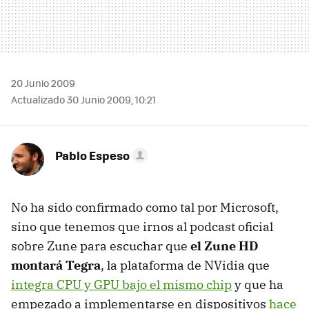
20 Junio 2009
Actualizado 30 Junio 2009, 10:21
Pablo Espeso
No ha sido confirmado como tal por Microsoft,
sino que tenemos que irnos al podcast oficial
sobre Zune para escuchar que
el Zune HD
montará Tegra
, la plataforma de NVidia que
integra CPU y GPU bajo el mismo chip
y que ha
empezado a implementarse en dispositivos
hace