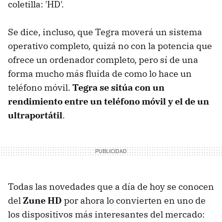
coletilla: 'HD'.
Se dice, incluso, que Tegra moverá un sistema
operativo completo, quizá no con la potencia que
ofrece un ordenador completo, pero sí de una
forma mucho más fluida de como lo hace un
teléfono móvil.
Tegra se sitúa con un
rendimiento entre un teléfono móvil y el de un
ultraportátil
.
Todas las novedades que a día de hoy se conocen
del
Zune HD
por ahora lo convierten en uno de
los dispositivos más interesantes del mercado: