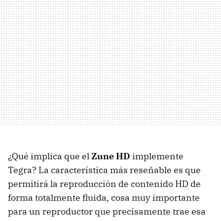
¿Qué implica que el
Zune HD
implemente
Tegra? La característica más reseñable es que
permitirá la reproducción de contenido HD de
forma totalmente fluida, cosa muy importante
para un reproductor que precisamente trae esa