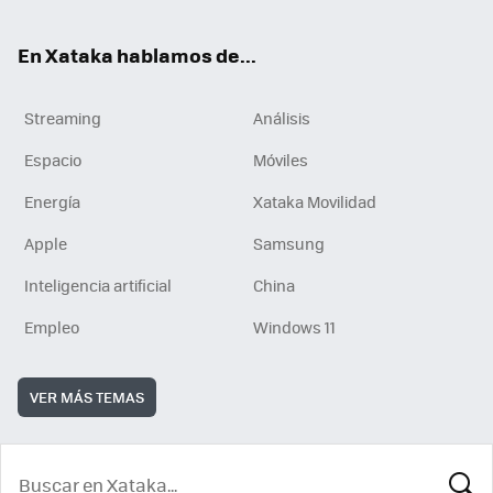
En Xataka hablamos de...
Streaming
Análisis
Espacio
Móviles
Energía
Xataka Movilidad
Apple
Samsung
Inteligencia artificial
China
Empleo
Windows 11
VER MÁS TEMAS