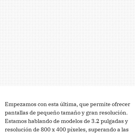
Empezamos con esta última, que permite ofrecer
pantallas de pequeño tamaño y gran resolución.
Estamos hablando de modelos de 3.2 pulgadas y
resolución de 800 x 400 píxeles, superando a las