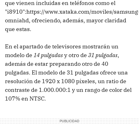
que vienen incluidas en teléfonos como el
"i8910":https://www.xataka.com/moviles/samsung
omniahd, ofreciendo, además, mayor claridad
que estas.
En el apartado de televisores mostrarán un
modelo de
14 pulgadas
y otro de
31 pulgadas
,
además de estar preparando otro de 40
pulgadas. El modelo de 31 pulgadas ofrece una
resolución de 1920 x 1080 píxeles, un ratio de
contraste de 1.000.000:1 y un rango de color del
107% en NTSC.