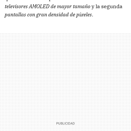
televisores AMOLED de mayor tamaño
y la segunda
pantallas con gran densidad de píxeles
.