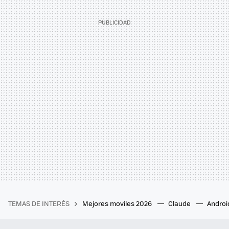
TEMAS DE INTERÉS
Mejores moviles 2026
Claude
Androi