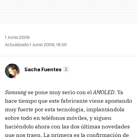
1 Junio 2009
Actualizado 1 Junio 2009, 18:50
Sacha Fuentes
Samsung
se pone muy serio con el
AMOLED
. Ya
hace tiempo que este fabricante viene apostando
muy fuerte por esta tecnología, implantándola
sobre todo en teléfonos móviles, y siguen
haciéndolo ahora con las dos últimas novedades
que nos traen. La primera es la confirmación de