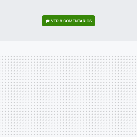
VER
8 COMENTARIOS