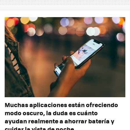
Muchas aplicaciones están ofreciendo
modo oscuro, la duda es cuánto
ayudan realmente a ahorrar batería y
cuidar la vista de noche