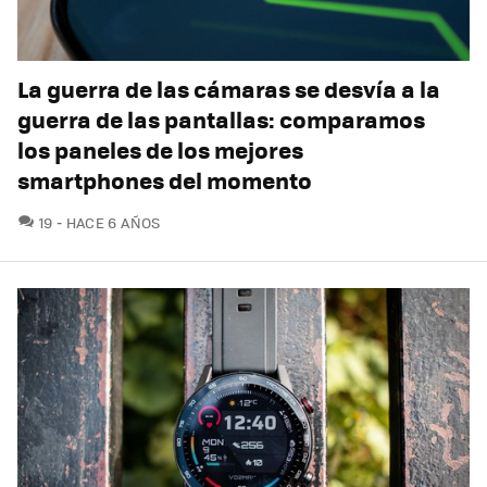
La guerra de las cámaras se desvía a la
guerra de las pantallas: comparamos
los paneles de los mejores
smartphones del momento
COMENTARIOS
19
HACE 6 AÑOS