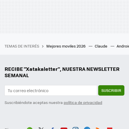
TEMAS DE INTERÉS
Mejores moviles 2026
Claude
Androi
RECIBE "Xatakaletter", NUESTRA NEWSLETTER
SEMANAL
SUSCRIBIR
Suscribiéndote aceptas nuestra
política de privacidad