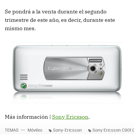
Se pondrá a la venta durante el segundo
trimestre de este año, es decir, durante este
mismo mes.
Más información |
Sony Ericsson
.
TEMAS
Móviles
Sony-Ericsson
Sony Ericsson C901 