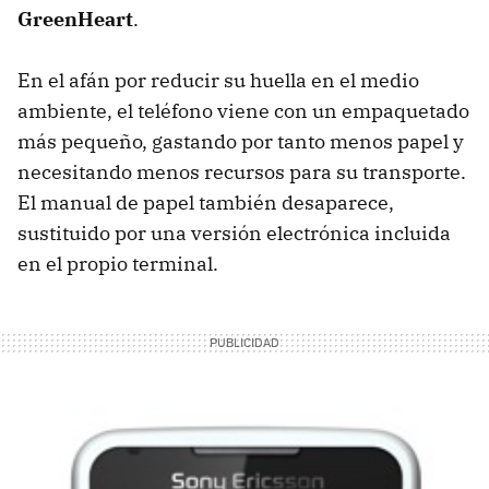
GreenHeart
.
En el afán por reducir su huella en el medio
ambiente, el teléfono viene con un empaquetado
más pequeño, gastando por tanto menos papel y
necesitando menos recursos para su transporte.
El manual de papel también desaparece,
sustituido por una versión electrónica incluida
en el propio terminal.