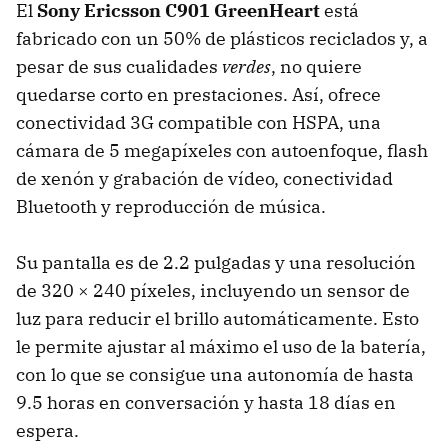
El
Sony Ericsson C901 GreenHeart
está
fabricado con un 50% de plásticos reciclados y, a
pesar de sus cualidades
verdes
, no quiere
quedarse corto en prestaciones. Así, ofrece
conectividad 3G compatible con
HSPA
, una
cámara de 5 megapíxeles con autoenfoque, flash
de xenón y grabación de vídeo, conectividad
Bluetooth y reproducción de música.
Su pantalla es de 2.2 pulgadas y una resolución
de 320 × 240 píxeles, incluyendo un sensor de
luz para reducir el brillo automáticamente. Esto
le permite ajustar al máximo el uso de la batería,
con lo que se consigue una autonomía de hasta
9.5 horas en conversación y hasta 18 días en
espera.