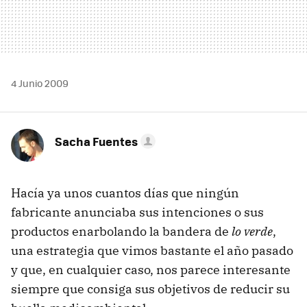
4 Junio 2009
Sacha Fuentes
Hacía ya unos cuantos días que ningún
fabricante anunciaba sus intenciones o sus
productos enarbolando la bandera de
lo verde
,
una estrategia que vimos bastante el año pasado
y que, en cualquier caso, nos parece interesante
siempre que consiga sus objetivos de reducir su