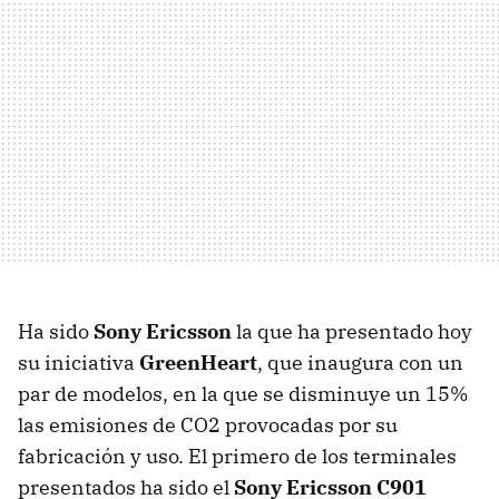
Ha sido
Sony Ericsson
la que ha presentado hoy
su iniciativa
GreenHeart
, que inaugura con un
par de modelos, en la que se disminuye un 15%
las emisiones de CO2 provocadas por su
fabricación y uso. El primero de los terminales
presentados ha sido el
Sony Ericsson C901