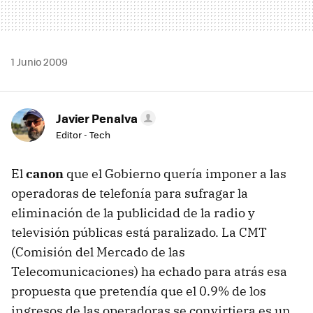
1 Junio 2009
Javier Penalva
Editor - Tech
El
canon
que el Gobierno quería imponer a las
operadoras de telefonía para sufragar la
eliminación de la publicidad de la radio y
televisión públicas está paralizado. La
CMT
(Comisión del Mercado de las
Telecomunicaciones) ha echado para atrás esa
propuesta que pretendía que el 0.9% de los
ingresos de las operadoras se convirtiera es un