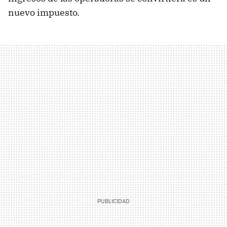
nuevo impuesto.