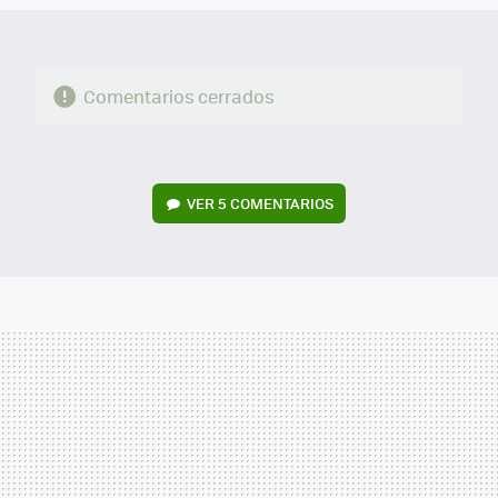
Comentarios cerrados
VER
5 COMENTARIOS