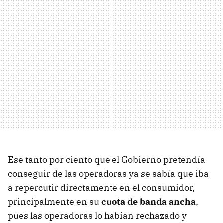
Ese tanto por ciento que el Gobierno pretendía
conseguir de las operadoras ya se sabía que iba
a repercutir directamente en el consumidor,
principalmente en su
cuota de banda ancha
,
pues las operadoras lo habían rechazado y