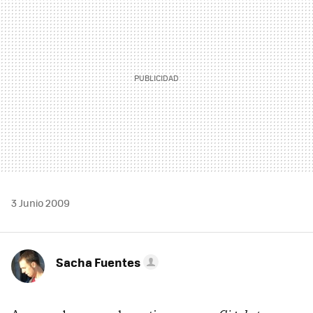
3 Junio 2009
Sacha Fuentes