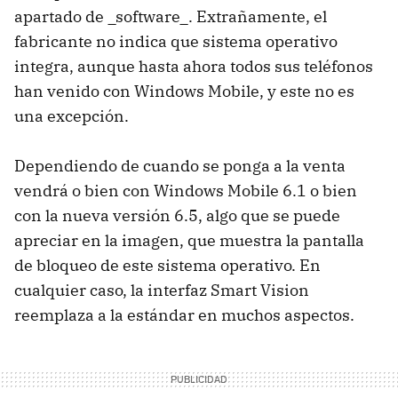
apartado de _software_. Extrañamente, el
fabricante no indica que sistema operativo
integra, aunque hasta ahora todos sus teléfonos
han venido con Windows Mobile, y este no es
una excepción.
Dependiendo de cuando se ponga a la venta
vendrá o bien con Windows Mobile 6.1 o bien
con la nueva versión 6.5, algo que se puede
apreciar en la imagen, que muestra la pantalla
de bloqueo de este sistema operativo. En
cualquier caso, la interfaz Smart Vision
reemplaza a la estándar en muchos aspectos.