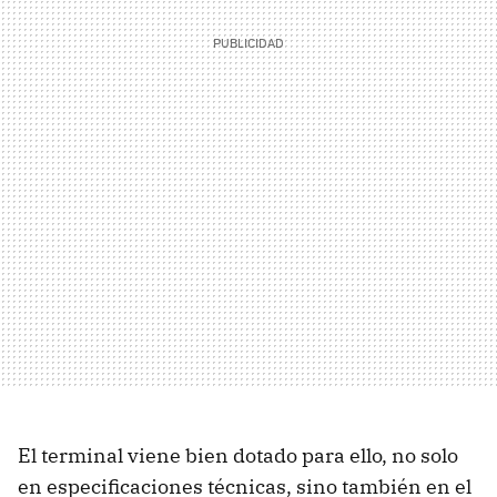
El terminal viene bien dotado para ello, no solo
en especificaciones técnicas, sino también en el