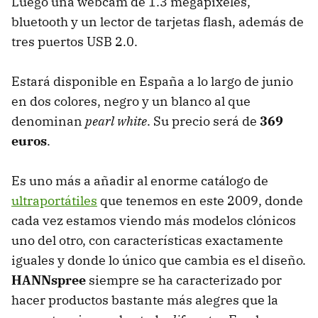
Luego una webcam de 1.3 megapíxeles,
bluetooth y un lector de tarjetas flash, además de
tres puertos USB 2.0.
Estará disponible en España a lo largo de junio
en dos colores, negro y un blanco al que
denominan
pearl white
. Su precio será de
369
euros
.
Es uno más a añadir al enorme catálogo de
ultraportátiles
que tenemos en este 2009, donde
cada vez estamos viendo más modelos clónicos
uno del otro, con características exactamente
iguales y donde lo único que cambia es el diseño.
HANNspree
siempre se ha caracterizado por
hacer productos bastante más alegres que la