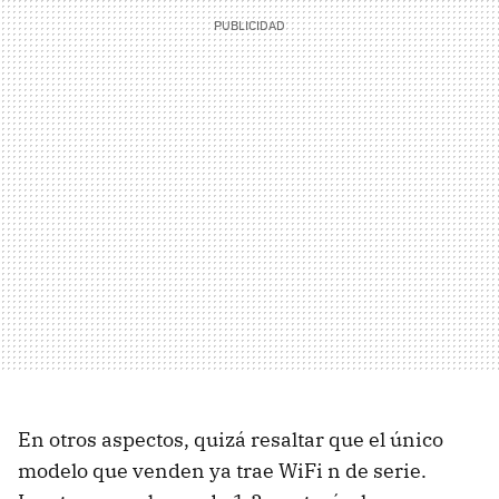
En otros aspectos, quizá resaltar que el único
modelo que venden ya trae WiFi n de serie.