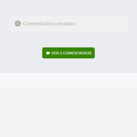
Comentarios cerrados
VER
2 COMENTARIOS