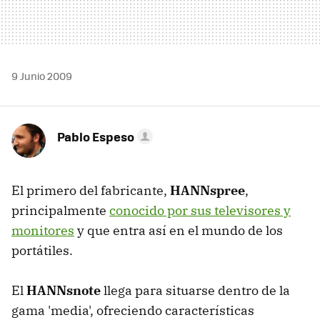
9 Junio 2009
Pablo Espeso
El primero del fabricante,
HANNspree
,
principalmente
conocido por sus televisores y
monitores
y que entra así en el mundo de los
portátiles.
El
HANNsnote
llega para situarse dentro de la
gama 'media', ofreciendo características