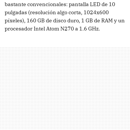
bastante convencionales: pantalla LED de 10
pulgadas (resolución algo corta, 1024x600
píxeles), 160 GB de disco duro, 1 GB de RAM y un
procesador Intel Atom N270 a 1.6 GHz.