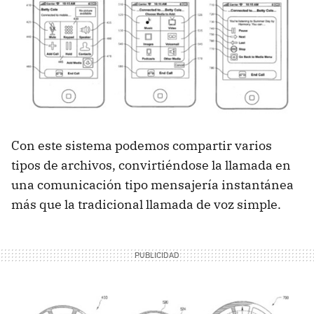
Con este sistema podemos compartir varios
tipos de archivos, convirtiéndose la llamada en
una comunicación tipo mensajería instantánea
más que la tradicional llamada de voz simple.