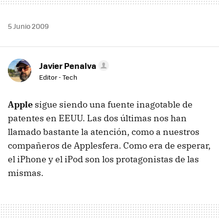
5 Junio 2009
Javier Penalva
Editor - Tech
Apple
sigue siendo una fuente inagotable de
patentes en
EEUU
. Las dos últimas nos han
llamado bastante la atención, como a nuestros
compañeros de Applesfera. Como era de esperar,
el iPhone y el iPod son los protagonistas de las
mismas.