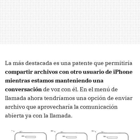
La más destacada es una patente que permitiría
compartir archivos con otro usuario de iPhone
mientras estamos manteniendo una
conversación
de voz con él. En el menú de
llamada ahora tendríamos una opción de enviar
archivo que aprovecharía la comunicación
abierta ya con la llamada.