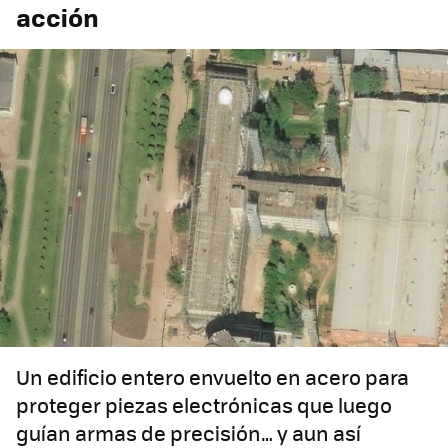
acción
Un edificio entero envuelto en acero para
proteger piezas electrónicas que luego
guían armas de precisión… y aun así