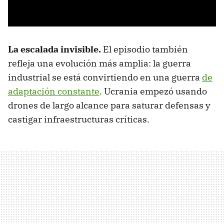
La escalada invisible.
El episodio también
refleja una evolución más amplia: la guerra
industrial se está convirtiendo en una guerra
de
adaptación constante
. Ucrania empezó usando
drones de largo alcance para saturar defensas y
castigar infraestructuras críticas.