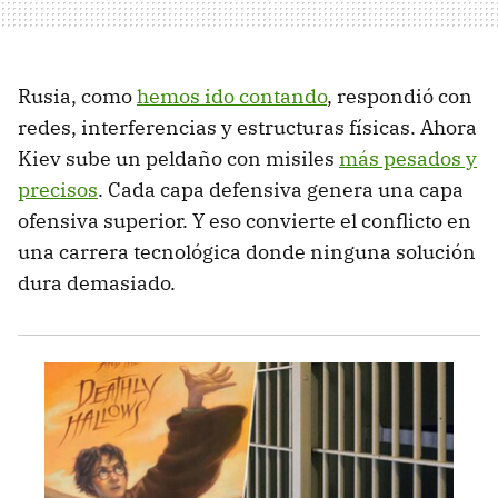
Rusia, como
hemos ido contando
, respondió con
redes, interferencias y estructuras físicas. Ahora
Kiev sube un peldaño con misiles
más pesados y
precisos
. Cada capa defensiva genera una capa
ofensiva superior. Y eso convierte el conflicto en
una carrera tecnológica donde ninguna solución
dura demasiado.