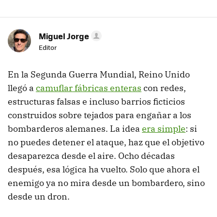
Miguel Jorge
Editor
En la Segunda Guerra Mundial, Reino Unido
llegó a
camuflar fábricas enteras
con redes,
estructuras falsas e incluso barrios ficticios
construidos sobre tejados para engañar a los
bombarderos alemanes. La idea
era simple
: si
no puedes detener el ataque, haz que el objetivo
desaparezca desde el aire. Ocho décadas
después, esa lógica ha vuelto. Solo que ahora el
enemigo ya no mira desde un bombardero, sino
desde un dron.