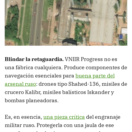
Blindar la retaguardia.
VNIIR Progress no es
una fábrica cualquiera. Produce componentes de
navegación esenciales para
buena parte del
arsenal ruso
: drones tipo Shahed-136, misiles de
crucero Kalibr, misiles balísticos Iskander y
bombas planeadoras.
Es, en esencia,
una pieza crítica
del engranaje
militar ruso. Protegerla con una jaula de ese