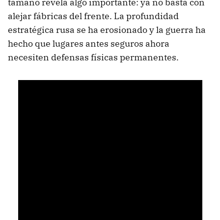
tamaño revela algo importante: ya no basta con
alejar fábricas del frente. La profundidad
estratégica rusa se ha erosionado y la guerra ha
hecho que lugares antes seguros ahora
necesiten defensas físicas permanentes.