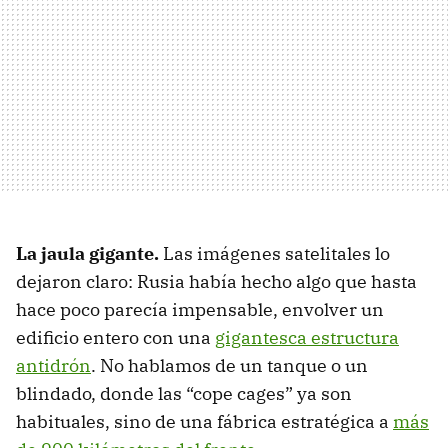
La jaula gigante.
Las imágenes satelitales lo
dejaron claro: Rusia había hecho algo que hasta
hace poco parecía impensable, envolver un
edificio entero con una
gigantesca estructura
antidrón
. No hablamos de un tanque o un
blindado, donde las “cope cages” ya son
habituales, sino de una fábrica estratégica a
más