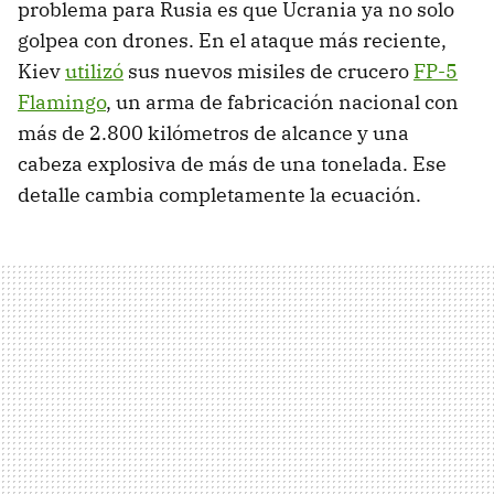
problema para Rusia es que Ucrania ya no solo
golpea con drones. En el ataque más reciente,
Kiev
utilizó
sus nuevos misiles de crucero
FP-5
Flamingo
, un arma de fabricación nacional con
más de 2.800 kilómetros de alcance y una
cabeza explosiva de más de una tonelada. Ese
detalle cambia completamente la ecuación.