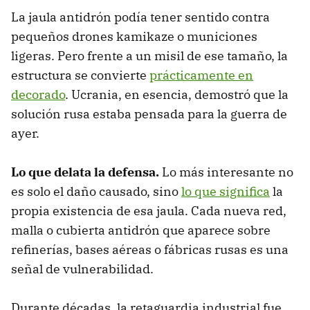
La jaula antidrón podía tener sentido contra
pequeños drones kamikaze o municiones
ligeras. Pero frente a un misil de ese tamaño, la
estructura se convierte
prácticamente en
decorado
. Ucrania, en esencia, demostró que la
solución rusa estaba pensada para la guerra de
ayer.
Lo que delata la defensa.
Lo más interesante no
es solo el daño causado, sino
lo que significa
la
propia existencia de esa jaula. Cada nueva red,
malla o cubierta antidrón que aparece sobre
refinerías, bases aéreas o fábricas rusas es una
señal de vulnerabilidad.
Durante décadas, la retaguardia industrial fue