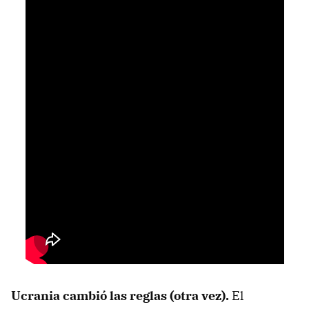
Ucrania cambió las reglas (otra vez).
El