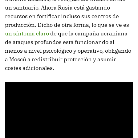
un santuario. Ahora Rusia está gastando
recursos en fortificar incluso sus centros de
producción. Dicho de otra forma, lo que se ve es
un síntoma claro
de que la campaña ucraniana
de ataques profundos está funcionando al
menos a nivel psicológico y operativo, obligando
a Moscú a redistribuir protección y asumir
costes adicionales.