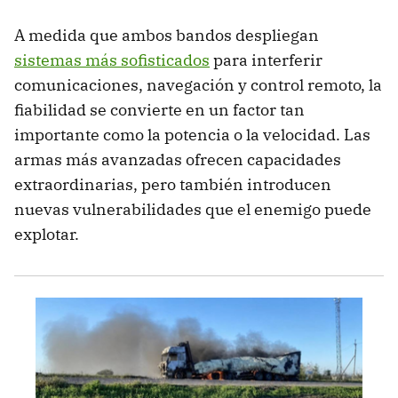
A medida que ambos bandos despliegan
sistemas más sofisticados
para interferir
comunicaciones, navegación y control remoto, la
fiabilidad se convierte en un factor tan
importante como la potencia o la velocidad. Las
armas más avanzadas ofrecen capacidades
extraordinarias, pero también introducen
nuevas vulnerabilidades que el enemigo puede
explotar.