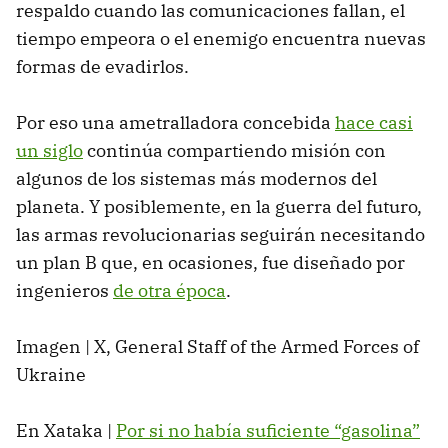
respaldo cuando las comunicaciones fallan, el
tiempo empeora o el enemigo encuentra nuevas
formas de evadirlos.
Por eso una ametralladora concebida
hace casi
un siglo
continúa compartiendo misión con
algunos de los sistemas más modernos del
planeta. Y posiblemente, en la guerra del futuro,
las armas revolucionarias seguirán necesitando
un plan B que, en ocasiones, fue diseñado por
ingenieros
de otra época
.
Imagen | X, General Staff of the Armed Forces of
Ukraine
En Xataka |
Por si no había suficiente “gasolina”