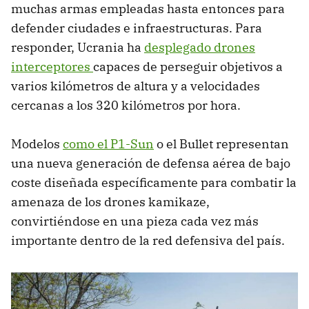
muchas armas empleadas hasta entonces para
defender ciudades e infraestructuras. Para
responder, Ucrania ha
desplegado drones
interceptores
capaces de perseguir objetivos a
varios kilómetros de altura y a velocidades
cercanas a los 320 kilómetros por hora.
Modelos
como el P1-Sun
o el Bullet representan
una nueva generación de defensa aérea de bajo
coste diseñada específicamente para combatir la
amenaza de los drones kamikaze,
convirtiéndose en una pieza cada vez más
importante dentro de la red defensiva del país.