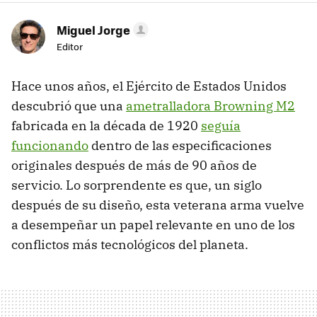
Miguel Jorge
Editor
Hace unos años, el Ejército de Estados Unidos
descubrió que una
ametralladora Browning M2
fabricada en la década de 1920
seguía
funcionando
dentro de las especificaciones
originales después de más de 90 años de
servicio. Lo sorprendente es que, un siglo
después de su diseño, esta veterana arma vuelve
a desempeñar un papel relevante en uno de los
conflictos más tecnológicos del planeta.