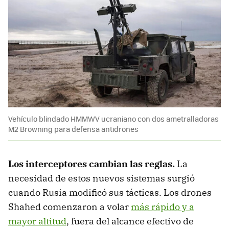
Vehículo blindado HMMWV ucraniano con dos ametralladoras
M2 Browning para defensa antidrones
Los interceptores cambian las reglas.
La
necesidad de estos nuevos sistemas surgió
cuando Rusia modificó sus tácticas. Los drones
Shahed comenzaron a volar
más rápido y a
mayor altitud
, fuera del alcance efectivo de