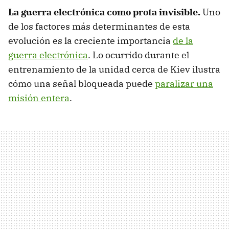
La guerra electrónica como prota invisible.
Uno
de los factores más determinantes de esta
evolución es la creciente importancia
de la
guerra electrónica
. Lo ocurrido durante el
entrenamiento de la unidad cerca de Kiev ilustra
cómo una señal bloqueada puede
paralizar una
misión entera
.