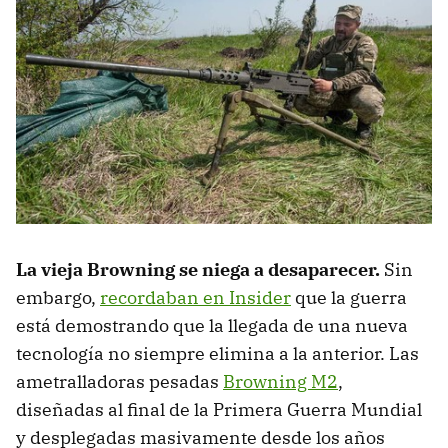
La vieja Browning se niega a desaparecer.
Sin
embargo,
recordaban en Insider
que la guerra
está demostrando que la llegada de una nueva
tecnología no siempre elimina a la anterior. Las
ametralladoras pesadas
Browning M2
,
diseñadas al final de la Primera Guerra Mundial
y desplegadas masivamente desde los años