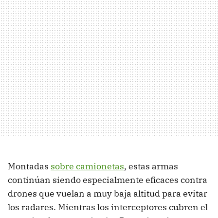
Montadas
sobre camionetas
, estas armas
continúan siendo especialmente eficaces contra
drones que vuelan a muy baja altitud para evitar
los radares. Mientras los interceptores cubren el