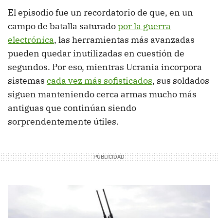
El episodio fue un recordatorio de que, en un
campo de batalla saturado
por la guerra
electrónica
, las herramientas más avanzadas
pueden quedar inutilizadas en cuestión de
segundos. Por eso, mientras Ucrania incorpora
sistemas
cada vez más sofisticados
, sus soldados
siguen manteniendo cerca armas mucho más
antiguas que continúan siendo
sorprendentemente útiles.