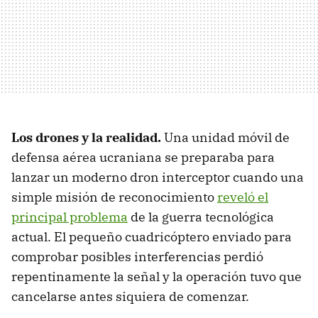
Los drones y la realidad.
Una unidad móvil de
defensa aérea ucraniana se preparaba para
lanzar un moderno dron interceptor cuando una
simple misión de reconocimiento
reveló el
principal problema
de la guerra tecnológica
actual. El pequeño cuadricóptero enviado para
comprobar posibles interferencias perdió
repentinamente la señal y la operación tuvo que
cancelarse antes siquiera de comenzar.