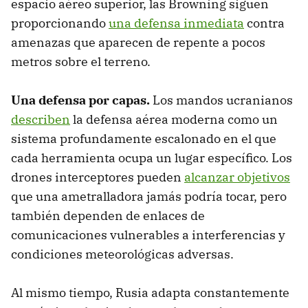
espacio aéreo superior, las Browning siguen
proporcionando
una defensa inmediata
contra
amenazas que aparecen de repente a pocos
metros sobre el terreno.
Una defensa por capas.
Los mandos ucranianos
describen
la defensa aérea moderna como un
sistema profundamente escalonado en el que
cada herramienta ocupa un lugar específico. Los
drones interceptores pueden
alcanzar objetivos
que una ametralladora jamás podría tocar, pero
también dependen de enlaces de
comunicaciones vulnerables a interferencias y
condiciones meteorológicas adversas.
Al mismo tiempo, Rusia adapta constantemente