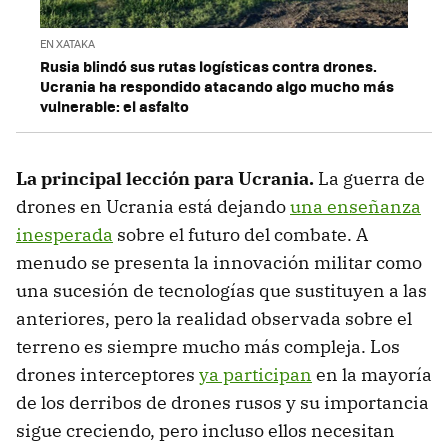
EN XATAKA
Rusia blindó sus rutas logísticas contra drones.
Ucrania ha respondido atacando algo mucho más
vulnerable: el asfalto
La principal lección para Ucrania.
La guerra de
drones en Ucrania está dejando
una enseñanza
inesperada
sobre el futuro del combate. A
menudo se presenta la innovación militar como
una sucesión de tecnologías que sustituyen a las
anteriores, pero la realidad observada sobre el
terreno es siempre mucho más compleja. Los
drones interceptores
ya participan
en la mayoría
de los derribos de drones rusos y su importancia
sigue creciendo, pero incluso ellos necesitan