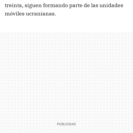
treinta, siguen formando parte de las unidades
móviles ucranianas.