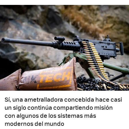
Sí, una ametralladora concebida hace casi
un siglo continúa compartiendo misión
con algunos de los sistemas más
modernos del mundo