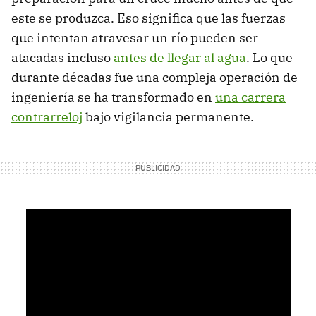
este se produzca. Eso significa que las fuerzas
que intentan atravesar un río pueden ser
atacadas incluso
antes de llegar al agua
. Lo que
durante décadas fue una compleja operación de
ingeniería se ha transformado en
una carrera
contrarreloj
bajo vigilancia permanente.