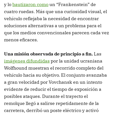
y lo
bautizaron como
un “Frankenstein” de
cuatro ruedas. Más que una curiosidad visual, el
vehículo reflejaba la necesidad de encontrar
soluciones alternativas a un problema para el
que los medios convencionales parecen cada vez
menos eficaces.
Una misión observada de principio a fin.
Las
imágenes difundidas
por la unidad ucraniana
Wolfhound muestran el recorrido completo del
vehículo hacia su objetivo. El conjunto avanzaba
a gran velocidad por Vovchansk en un intento
evidente de reducir el tiempo de exposición a
posibles ataques. Durante el trayecto el
remolque llegó a salirse repetidamente de la
carretera, derribó un poste eléctrico y activó