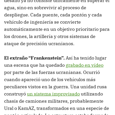
desafío ya no consiste únicamente en superar el
agua, sino en sobrevivir al proceso de
despliegue. Cada puente, cada pontón y cada
vehículo de ingeniería se convierte
automáticamente en un objetivo prioritario para
los drones, la artillería y otros sistemas de
ataque de precisión ucranianos.
El extraño “Frankenstein”.
Así ha tenido lugar
una escena que ha quedado
grabado en vídeo
por parte de las fuerzas ucranianas. Ocurrió
cuando apareció uno de los vehículos más
peculiares vistos en la guerra. Una unidad rusa
construyó
un sistema improvisado
utilizando
chasis de camiones militares, probablemente
Ural o KamAZ, transformados en una especie de