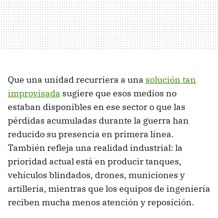
Que una unidad recurriera a una
solución tan
improvisada
sugiere que esos medios no
estaban disponibles en ese sector o que las
pérdidas acumuladas durante la guerra han
reducido su presencia en primera línea.
También refleja una realidad industrial: la
prioridad actual está en producir tanques,
vehículos blindados, drones, municiones y
artillería, mientras que los equipos de ingeniería
reciben mucha menos atención y reposición.