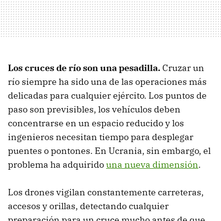
Los cruces de río son una pesadilla.
Cruzar un
río siempre ha sido una de las operaciones más
delicadas para cualquier ejército. Los puntos de
paso son previsibles, los vehículos deben
concentrarse en un espacio reducido y los
ingenieros necesitan tiempo para desplegar
puentes o pontones. En Ucrania, sin embargo, el
problema ha adquirido
una nueva dimensión
.
Los drones vigilan constantemente carreteras,
accesos y orillas, detectando cualquier
preparación para un cruce mucho antes de que