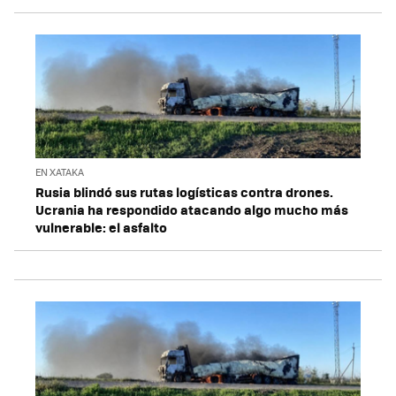
EN XATAKA
Rusia blindó sus rutas logísticas contra drones.
Ucrania ha respondido atacando algo mucho más
vulnerable: el asfalto