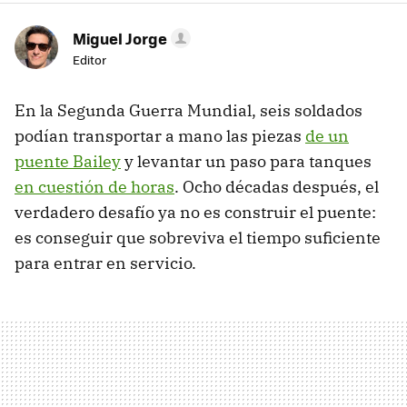
Miguel Jorge
Editor
En la Segunda Guerra Mundial, seis soldados
podían transportar a mano las piezas
de un
puente Bailey
y levantar un paso para tanques
en cuestión de horas
. Ocho décadas después, el
verdadero desafío ya no es construir el puente:
es conseguir que sobreviva el tiempo suficiente
para entrar en servicio.