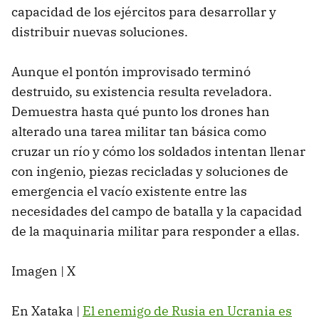
capacidad de los ejércitos para desarrollar y
distribuir nuevas soluciones.
Aunque el pontón improvisado terminó
destruido, su existencia resulta reveladora.
Demuestra hasta qué punto los drones han
alterado una tarea militar tan básica como
cruzar un río y cómo los soldados intentan llenar
con ingenio, piezas recicladas y soluciones de
emergencia el vacío existente entre las
necesidades del campo de batalla y la capacidad
de la maquinaria militar para responder a ellas.
Imagen | X
En Xataka |
El enemigo de Rusia en Ucrania es