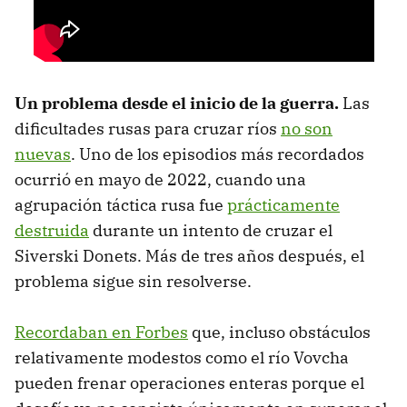
Un problema desde el inicio de la guerra.
Las
dificultades rusas para cruzar ríos
no son
nuevas
. Uno de los episodios más recordados
ocurrió en mayo de 2022, cuando una
agrupación táctica rusa fue
prácticamente
destruida
durante un intento de cruzar el
Siverski Donets. Más de tres años después, el
problema sigue sin resolverse.
Recordaban en Forbes
que, incluso obstáculos
relativamente modestos como el río Vovcha
pueden frenar operaciones enteras porque el