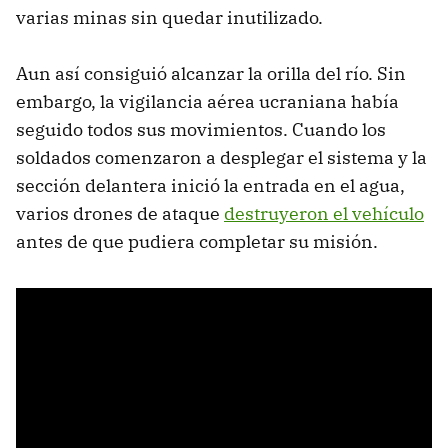
varias minas sin quedar inutilizado.
Aun así consiguió alcanzar la orilla del río. Sin
embargo, la vigilancia aérea ucraniana había
seguido todos sus movimientos. Cuando los
soldados comenzaron a desplegar el sistema y la
sección delantera inició la entrada en el agua,
varios drones de ataque
destruyeron el vehículo
antes de que pudiera completar su misión.