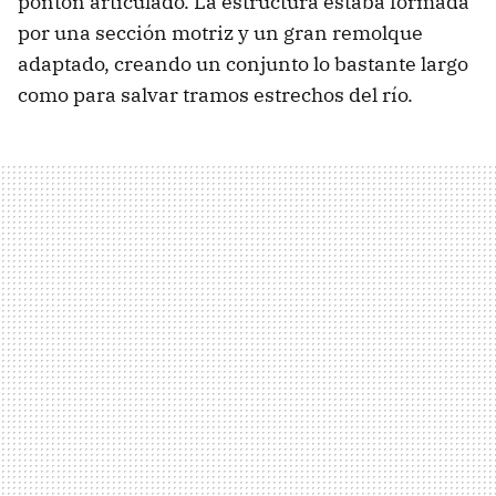
pontón articulado. La estructura estaba formada
por una sección motriz y un gran remolque
adaptado, creando un conjunto lo bastante largo
como para salvar tramos estrechos del río.