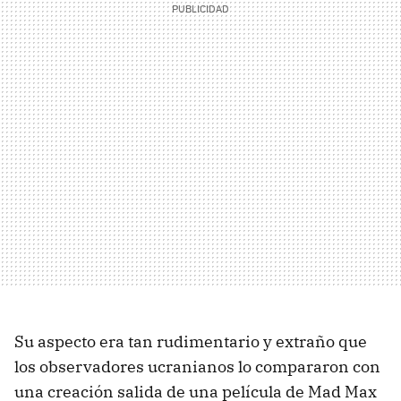
Su aspecto era tan rudimentario y extraño que
los observadores ucranianos lo compararon con
una creación salida de una película de Mad Max