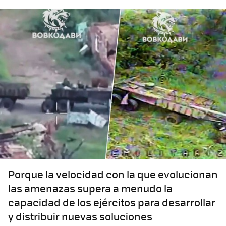
Porque la velocidad con la que evolucionan
las amenazas supera a menudo la
capacidad de los ejércitos para desarrollar
y distribuir nuevas soluciones