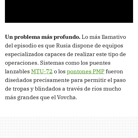
Un problema más profundo.
Lo más llamativo
del episodio es que Rusia dispone de equipos
especializados capaces de realizar este tipo de
operaciones. Sistemas como los puentes
lanzables
MTU-72
o los
pontones PMP
fueron
diseñados precisamente para permitir el paso
de tropas y blindados a través de ríos mucho
más grandes que el Vovcha.