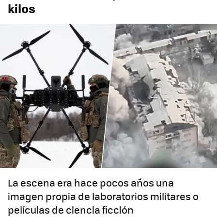
kilos
La escena era hace pocos años una
imagen propia de laboratorios militares o
películas de ciencia ficción