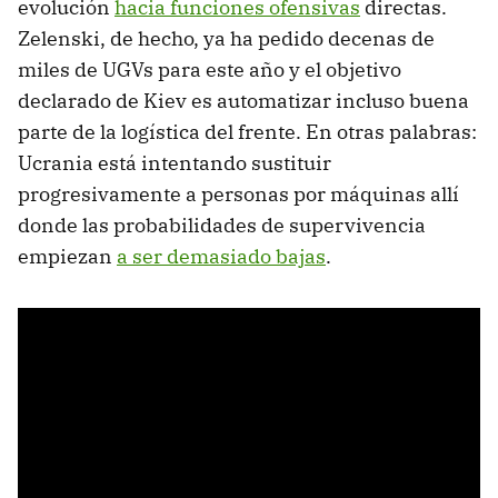
evolución
hacia funciones ofensivas
directas.
Zelenski, de hecho, ya ha pedido decenas de
miles de UGVs para este año y el objetivo
declarado de Kiev es automatizar incluso buena
parte de la logística del frente. En otras palabras:
Ucrania está intentando sustituir
progresivamente a personas por máquinas allí
donde las probabilidades de supervivencia
empiezan
a ser demasiado bajas
.