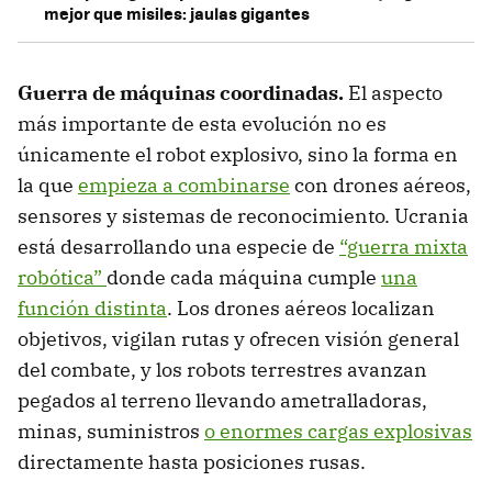
mejor que misiles: jaulas gigantes
Guerra de máquinas coordinadas.
El aspecto
más importante de esta evolución no es
únicamente el robot explosivo, sino la forma en
la que
empieza a combinarse
con drones aéreos,
sensores y sistemas de reconocimiento. Ucrania
está desarrollando una especie de
“guerra mixta
robótica”
donde cada máquina cumple
una
función distinta
. Los drones aéreos localizan
objetivos, vigilan rutas y ofrecen visión general
del combate, y los robots terrestres avanzan
pegados al terreno llevando ametralladoras,
minas, suministros
o enormes cargas explosivas
directamente hasta posiciones rusas.