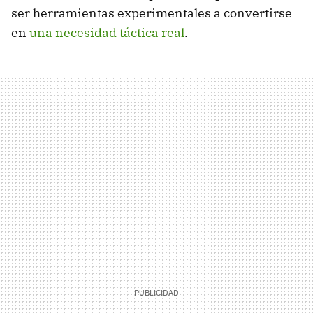
ser herramientas experimentales a convertirse
en
una necesidad táctica real
.