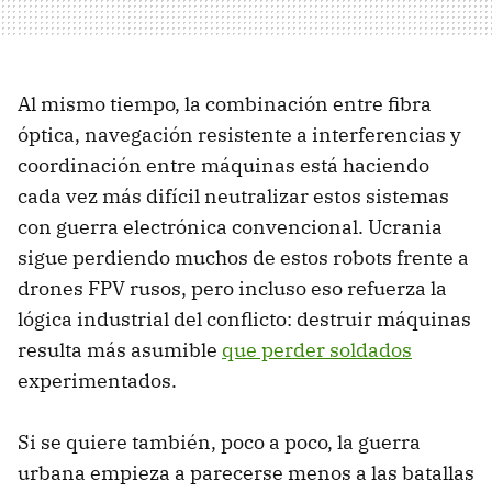
Al mismo tiempo, la combinación entre fibra
óptica, navegación resistente a interferencias y
coordinación entre máquinas está haciendo
cada vez más difícil neutralizar estos sistemas
con guerra electrónica convencional. Ucrania
sigue perdiendo muchos de estos robots frente a
drones FPV rusos, pero incluso eso refuerza la
lógica industrial del conflicto: destruir máquinas
resulta más asumible
que perder soldados
experimentados.
Si se quiere también, poco a poco, la guerra
urbana empieza a parecerse menos a las batallas