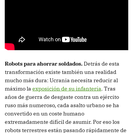
Robots para ahorrar soldados.
Detrás de esta
transformación existe también una realidad
mucho más dura: Ucrania necesita reducir al
máximo la
exposición de su infantería
. Tras
años de guerra de desgaste contra un ejército
ruso más numeroso, cada asalto urbano se ha
convertido en un coste humano
extremadamente difícil de asumir. Por eso los
robots terrestres están pasando rápidamente de