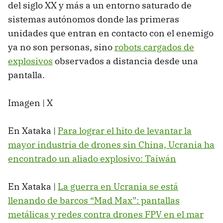
del siglo XX y más a un entorno saturado de
sistemas autónomos donde las primeras
unidades que entran en contacto con el enemigo
ya no son personas, sino
robots cargados de
explosivos
observados a distancia desde una
pantalla.
Imagen | X
En Xataka |
Para lograr el hito de levantar la
mayor industria de drones sin China, Ucrania ha
encontrado un aliado explosivo: Taiwán
En Xataka |
La guerra en Ucrania se está
llenando de barcos “Mad Max”: pantallas
metálicas y redes contra drones FPV en el mar