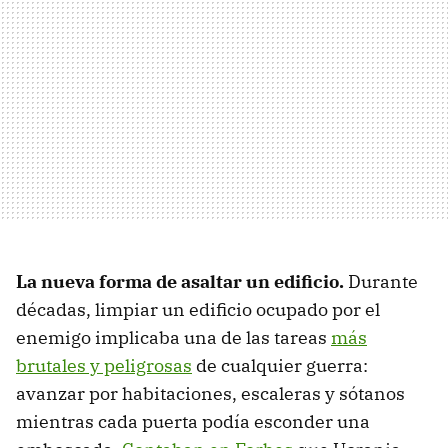
La nueva forma de asaltar un edificio.
Durante
décadas, limpiar un edificio ocupado por el
enemigo implicaba una de las tareas
más
brutales y peligrosas
de cualquier guerra:
avanzar por habitaciones, escaleras y sótanos
mientras cada puerta podía esconder una