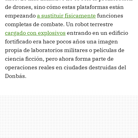
de drones, sino cómo estas plataformas están
empezando
a sustituir físicamente
funciones
completas de combate. Un robot terrestre
cargado con explosivos
entrando en un edificio
fortificado era hace pocos años una imagen
propia de laboratorios militares o películas de
ciencia ficción, pero ahora forma parte de
operaciones reales en ciudades destruidas del
Donbás.