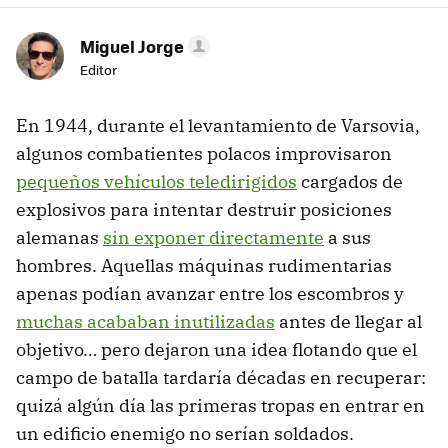
Miguel Jorge
Editor
En 1944, durante el levantamiento de Varsovia,
algunos combatientes polacos improvisaron
pequeños vehículos teledirigidos
cargados de
explosivos para intentar destruir posiciones
alemanas
sin exponer directamente
a sus
hombres. Aquellas máquinas rudimentarias
apenas podían avanzar entre los escombros y
muchas acababan inutilizadas
antes de llegar al
objetivo… pero dejaron una idea flotando que el
campo de batalla tardaría décadas en recuperar:
quizá algún día las primeras tropas en entrar en
un edificio enemigo no serían soldados.