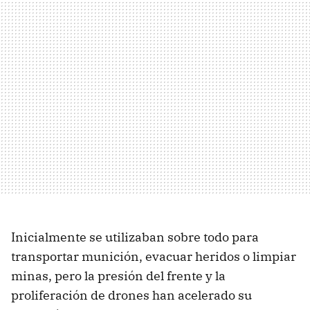
Inicialmente se utilizaban sobre todo para
transportar munición, evacuar heridos o limpiar
minas, pero la presión del frente y la
proliferación de drones han acelerado su