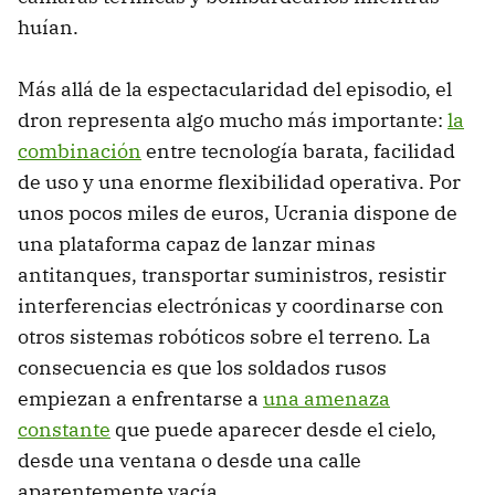
huían.
Más allá de la espectacularidad del episodio, el
dron representa algo mucho más importante:
la
combinación
entre tecnología barata, facilidad
de uso y una enorme flexibilidad operativa. Por
unos pocos miles de euros, Ucrania dispone de
una plataforma capaz de lanzar minas
antitanques, transportar suministros, resistir
interferencias electrónicas y coordinarse con
otros sistemas robóticos sobre el terreno. La
consecuencia es que los soldados rusos
empiezan a enfrentarse a
una amenaza
constante
que puede aparecer desde el cielo,
desde una ventana o desde una calle
aparentemente vacía.