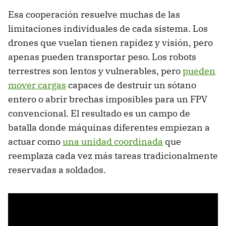
Esa cooperación resuelve muchas de las
limitaciones individuales de cada sistema. Los
drones que vuelan tienen rapidez y visión, pero
apenas pueden transportar peso. Los robots
terrestres son lentos y vulnerables, pero
pueden
mover cargas
capaces de destruir un sótano
entero o abrir brechas imposibles para un FPV
convencional. El resultado es un campo de
batalla donde máquinas diferentes empiezan a
actuar como
una unidad coordinada
que
reemplaza cada vez más tareas tradicionalmente
reservadas a soldados.