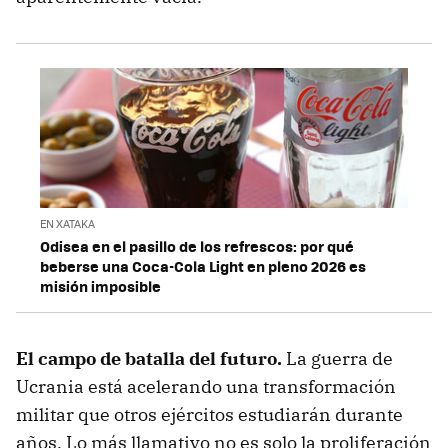
EN XATAKA
Odisea en el pasillo de los refrescos: por qué
beberse una Coca-Cola Light en pleno 2026 es
misión imposible
El campo de batalla del futuro.
La guerra de
Ucrania está acelerando una transformación
militar que otros ejércitos estudiarán durante
años. Lo más llamativo no es solo la proliferación