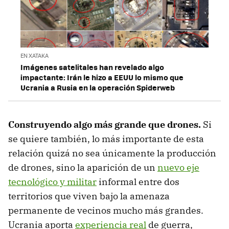
EN XATAKA
Imágenes satelitales han revelado algo
impactante: Irán le hizo a EEUU lo mismo que
Ucrania a Rusia en la operación Spiderweb
Construyendo algo más grande que drones.
Si
se quiere también, lo más importante de esta
relación quizá no sea únicamente la producción
de drones, sino la aparición de un
nuevo eje
tecnológico y militar
informal entre dos
territorios que viven bajo la amenaza
permanente de vecinos mucho más grandes.
Ucrania aporta
experiencia real
de guerra,