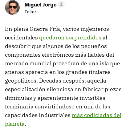
Miguel Jorge
Editor
En plena Guerra Fría, varios ingenieros
occidentales
quedaron sorprendidos
al
descubrir que algunos de los pequeños
componentes electrónicos más fiables del
mercado mundial procedían de una isla que
apenas aparecía en los grandes titulares
geopolíticos. Décadas después, aquella
especialización silenciosa en fabricar piezas
diminutas y aparentemente invisibles
terminaría convirtiéndose en una de las
capacidades industriales
más codiciadas del
planeta
.