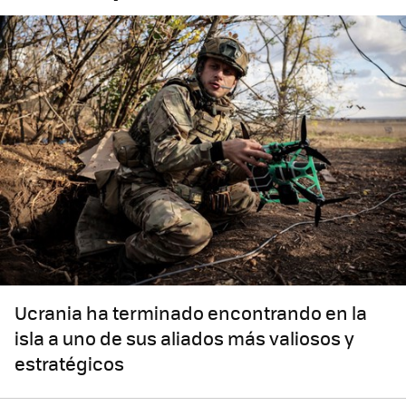
Ucrania ha terminado encontrando en la
isla a uno de sus aliados más valiosos y
estratégicos