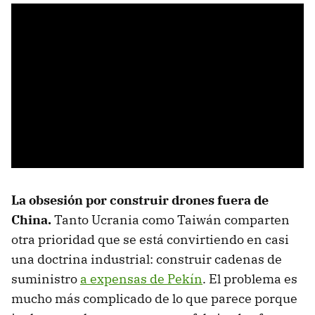
La obsesión por construir drones fuera de
China.
Tanto Ucrania como Taiwán comparten
otra prioridad que se está convirtiendo en casi
una doctrina industrial: construir cadenas de
suministro
a expensas de Pekín
. El problema es
mucho más complicado de lo que parece porque