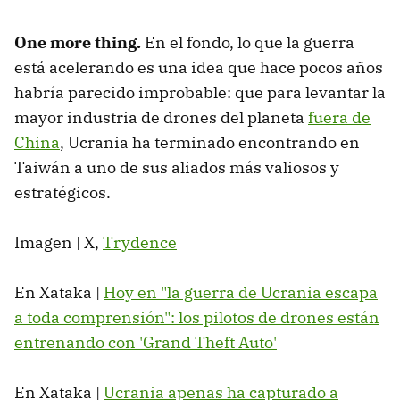
One more thing.
En el fondo, lo que la guerra
está acelerando es una idea que hace pocos años
habría parecido improbable: que para levantar la
mayor industria de drones del planeta
fuera de
China
, Ucrania ha terminado encontrando en
Taiwán a uno de sus aliados más valiosos y
estratégicos.
Imagen | X,
Trydence
En Xataka |
Hoy en "la guerra de Ucrania escapa
a toda comprensión": los pilotos de drones están
entrenando con 'Grand Theft Auto'
En Xataka |
Ucrania apenas ha capturado a