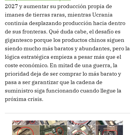
2027 y aumentar su producción propia de
imanes de tierras raras, mientras Ucrania
continúa desplazando producción hacia dentro
de sus fronteras. Qué duda cabe, el desafío es
gigantesco porque los productos chinos siguen
siendo mucho más baratos y abundantes, pero la
lógica estratégica empieza a pesar más que el
coste económico. En mitad de una guerra, la
prioridad deja de ser comprar lo más barato y
pasa a ser garantizar que la cadena de
suministro siga funcionando cuando llegue la
próxima crisis.