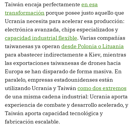
Taiwán encaja perfectamente
en esa
transformación
porque posee justo aquello que
Ucrania necesita para acelerar esa producción:
electrónica avanzada, chips especializados y
capacidad industrial flexible
. Varias compañías
taiwanesas ya operan
desde Polonia o Lituania
para abastecer indirectamente a Kiev, mientras
las exportaciones taiwanesas de drones hacia
Europa se han disparado de forma masiva. En
paralelo, empresas estadounidenses están
utilizando Ucrania y Taiwán
como dos extremos
de una misma cadena industrial: Ucrania aporta
experiencia de combate y desarrollo acelerado, y
Taiwán aporta capacidad tecnológica y
fabricación escalable.