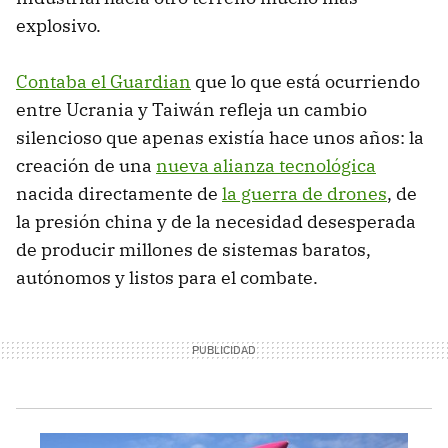
explosivo.
Contaba el Guardian
que lo que está ocurriendo
entre Ucrania y Taiwán refleja un cambio
silencioso que apenas existía hace unos años: la
creación de una
nueva alianza tecnológica
nacida directamente de
la guerra de drones
, de
la presión china y de la necesidad desesperada
de producir millones de sistemas baratos,
autónomos y listos para el combate.