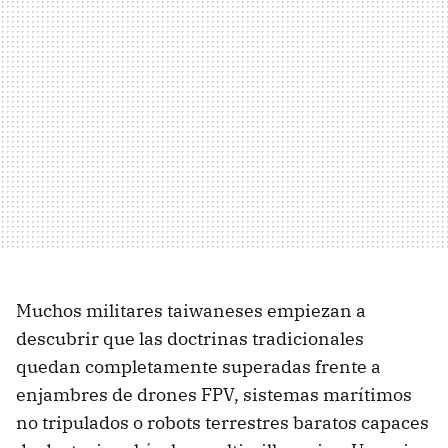
Muchos militares taiwaneses empiezan a
descubrir que las doctrinas tradicionales
quedan completamente superadas frente a
enjambres de drones FPV, sistemas marítimos
no tripulados o robots terrestres baratos capaces