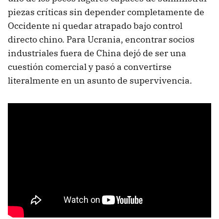
piezas críticas sin depender completamente de
Occidente ni quedar atrapado bajo control
directo chino. Para Ucrania, encontrar socios
industriales fuera de China dejó de ser una
cuestión comercial y pasó a convertirse
literalmente en un asunto de supervivencia.