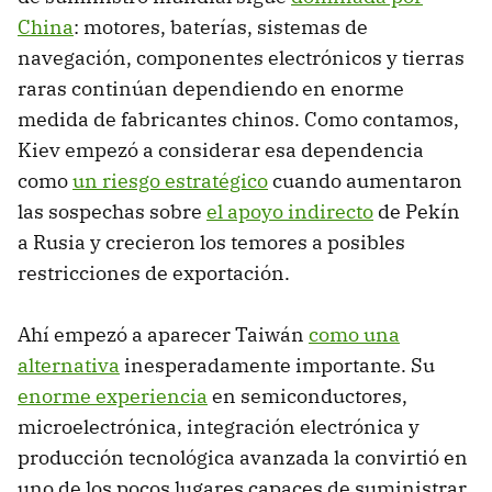
China
: motores, baterías, sistemas de
navegación, componentes electrónicos y tierras
raras continúan dependiendo en enorme
medida de fabricantes chinos. Como contamos,
Kiev empezó a considerar esa dependencia
como
un riesgo estratégico
cuando aumentaron
las sospechas sobre
el apoyo indirecto
de Pekín
a Rusia y crecieron los temores a posibles
restricciones de exportación.
Ahí empezó a aparecer Taiwán
como una
alternativa
inesperadamente importante. Su
enorme experiencia
en semiconductores,
microelectrónica, integración electrónica y
producción tecnológica avanzada la convirtió en
uno de los pocos lugares capaces de suministrar