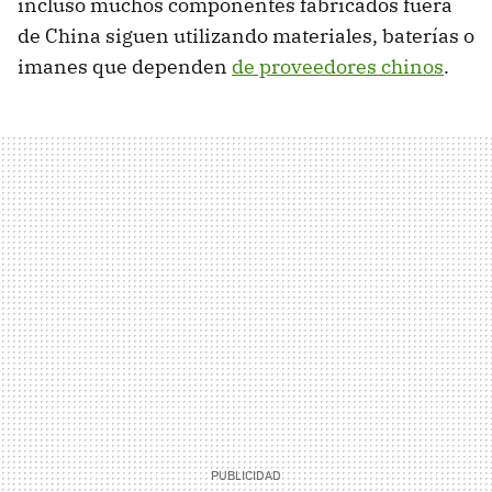
incluso muchos componentes fabricados fuera
de China siguen utilizando materiales, baterías o
imanes que dependen
de proveedores chinos
.