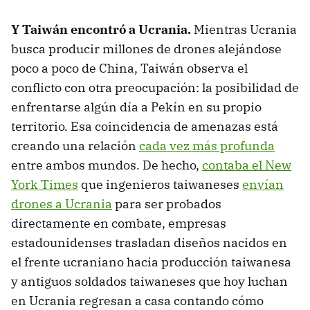
Y Taiwán encontró a Ucrania.
Mientras Ucrania
busca producir millones de drones alejándose
poco a poco de China, Taiwán observa el
conflicto con otra preocupación: la posibilidad de
enfrentarse algún día a Pekín en su propio
territorio. Esa coincidencia de amenazas está
creando una relación
cada vez más profunda
entre ambos mundos. De hecho,
contaba el New
York Times
que ingenieros taiwaneses
envían
drones a Ucrania
para ser probados
directamente en combate, empresas
estadounidenses trasladan diseños nacidos en
el frente ucraniano hacia producción taiwanesa
y antiguos soldados taiwaneses que hoy luchan
en Ucrania regresan a casa contando cómo