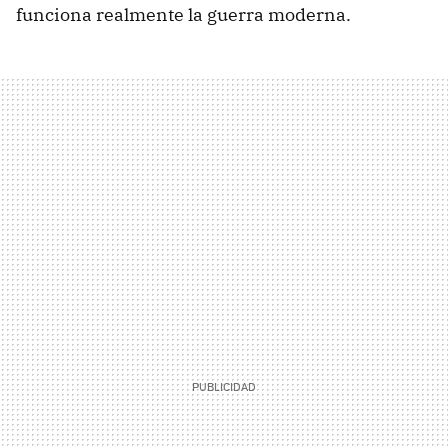
funciona realmente la guerra moderna.