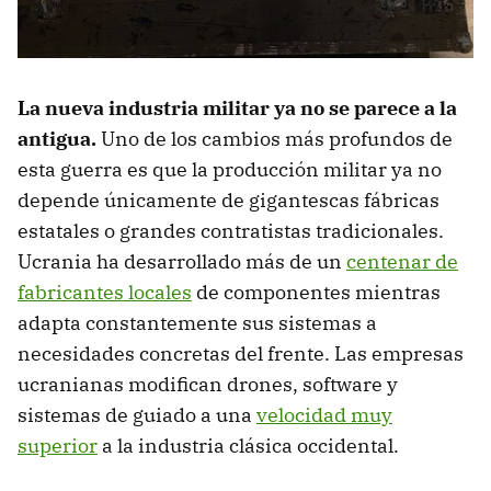
La nueva industria militar ya no se parece a la
antigua.
Uno de los cambios más profundos de
esta guerra es que la producción militar ya no
depende únicamente de gigantescas fábricas
estatales o grandes contratistas tradicionales.
Ucrania ha desarrollado más de un
centenar de
fabricantes locales
de componentes mientras
adapta constantemente sus sistemas a
necesidades concretas del frente. Las empresas
ucranianas modifican drones, software y
sistemas de guiado a una
velocidad muy
superior
a la industria clásica occidental.