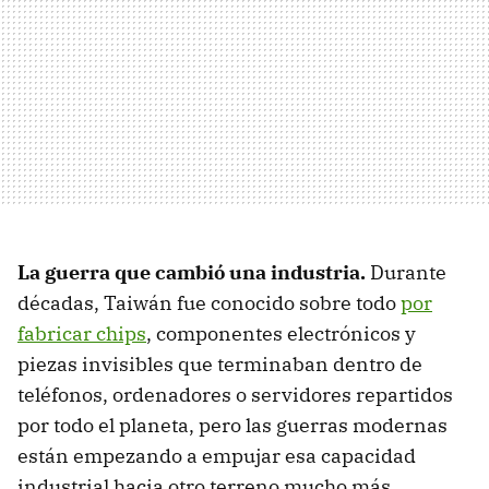
La guerra que cambió una industria.
Durante
décadas, Taiwán fue conocido sobre todo
por
fabricar chips
, componentes electrónicos y
piezas invisibles que terminaban dentro de
teléfonos, ordenadores o servidores repartidos
por todo el planeta, pero las guerras modernas
están empezando a empujar esa capacidad
industrial hacia otro terreno mucho más