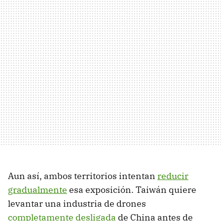
Aun así, ambos territorios intentan
reducir
gradualmente
esa exposición. Taiwán quiere
levantar una industria de drones
completamente desligada
de China antes de