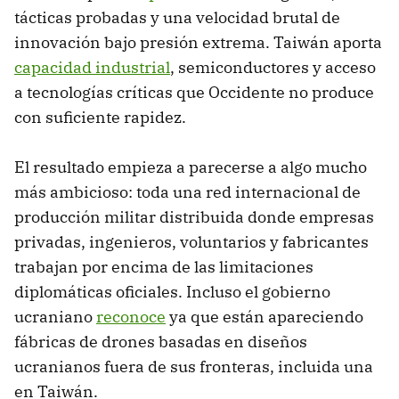
tácticas probadas y una velocidad brutal de
innovación bajo presión extrema. Taiwán aporta
capacidad industrial
, semiconductores y acceso
a tecnologías críticas que Occidente no produce
con suficiente rapidez.
El resultado empieza a parecerse a algo mucho
más ambicioso: toda una red internacional de
producción militar distribuida donde empresas
privadas, ingenieros, voluntarios y fabricantes
trabajan por encima de las limitaciones
diplomáticas oficiales. Incluso el gobierno
ucraniano
reconoce
ya que están apareciendo
fábricas de drones basadas en diseños
ucranianos fuera de sus fronteras, incluida una
en Taiwán.