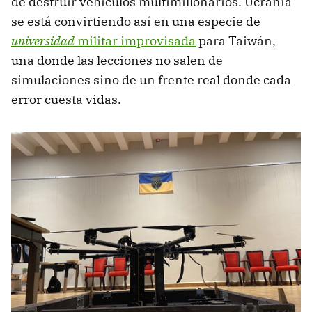
de destruir vehículos multimillonarios. Ucrania
se está convirtiendo así en una especie de
universidad
militar improvisada
para Taiwán,
una donde las lecciones no salen de
simulaciones sino de un frente real donde cada
error cuesta vidas.