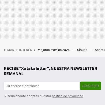
TEMAS DE INTERÉS
Mejores moviles 2026
Claude
Androi
RECIBE "Xatakaletter", NUESTRA NEWSLETTER
SEMANAL
SUSCRIBIR
Suscribiéndote aceptas nuestra
política de privacidad