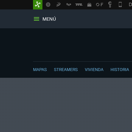
MENÚ
MAPAS
STREAMERS
VIVIENDA
HISTORIA