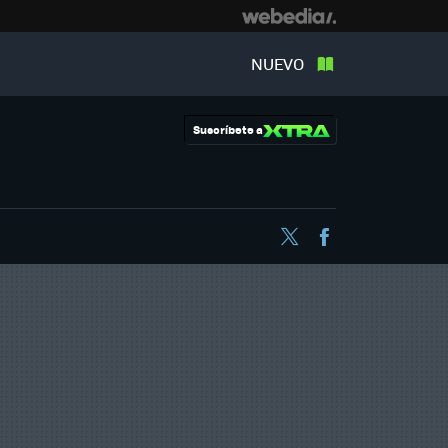
NUEVO
Suscríbete a
Twitter
Facebook