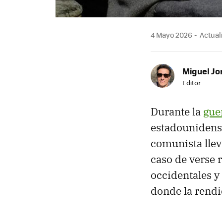
4 Mayo 2026
Actual
Miguel Jo
Editor
Durante la
gue
estadounidens
comunista lle
caso de verse 
occidentales y
donde la rendi