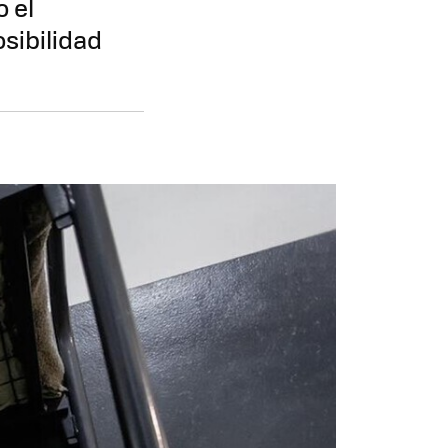
 el
sibilidad