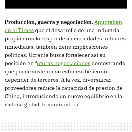
Producción, guerra y negociación.
Apuntaban
en el Times
que el desarrollo de una industria
propia no solo responde a necesidades militares
inmediatas, también tiene implicaciones
políticas. Ucrania busca fortalecer así su
posición en f
uturas negociaciones
demostrando
que puede sostener su esfuerzo bélico sin
depender de terceros. A la vez, diversificar
proveedores reduce la capacidad de presión de
China, introduciendo un nuevo equilibrio en la
cadena global de suministros.