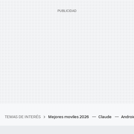
TEMAS DE INTERÉS
Mejores moviles 2026
Claude
Androi