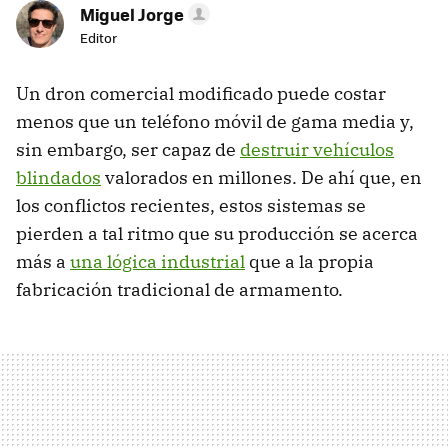
Miguel Jorge
Editor
Un dron comercial modificado puede costar
menos que un teléfono móvil de gama media y,
sin embargo, ser capaz de
destruir vehículos
blindados
valorados en millones. De ahí que, en
los conflictos recientes, estos sistemas se
pierden a tal ritmo que su producción se acerca
más a
una lógica industrial
que a la propia
fabricación tradicional de armamento.