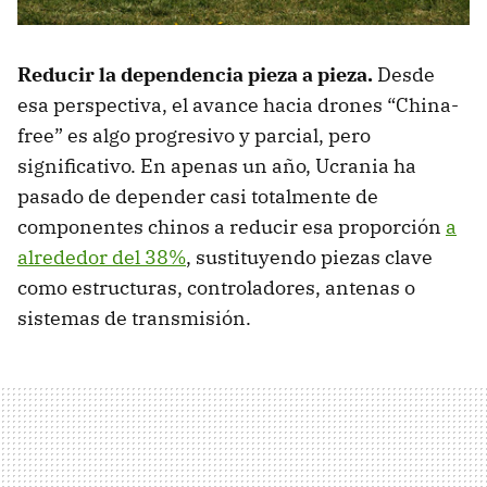
Reducir la dependencia pieza a pieza.
Desde
esa perspectiva, el avance hacia drones “China-
free” es algo progresivo y parcial, pero
significativo. En apenas un año, Ucrania ha
pasado de depender casi totalmente de
componentes chinos a reducir esa proporción
a
alrededor del 38%
, sustituyendo piezas clave
como estructuras, controladores, antenas o
sistemas de transmisión.