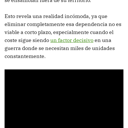
se ensamblan fuera de su territorio.
Esto revela una realidad incómoda, ya que
eliminar completamente esa dependencia no es
viable a corto plazo, especialmente cuando el
coste sigue siendo
un factor decisivo
en una
guerra donde se necesitan miles de unidades
constantemente.