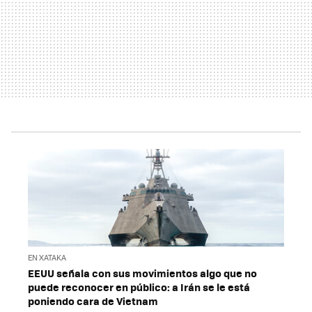
EN XATAKA
EEUU señala con sus movimientos algo que no
puede reconocer en público: a Irán se le está
poniendo cara de Vietnam