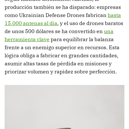
producción también se ha disparado: empresas
como Ukrainian Defense Drones fabrican
hasta
15.000 antenas al día
, y el uso de drones baratos
de unos 500 dólares se ha convertido en
una
herramienta clave
para equilibrar la balanza
frente a un enemigo superior en recursos. Esta
lógica obliga a fabricar en grandes cantidades,
asumir altas tasas de pérdida en misiones y
priorizar volumen y rapidez sobre perfección.