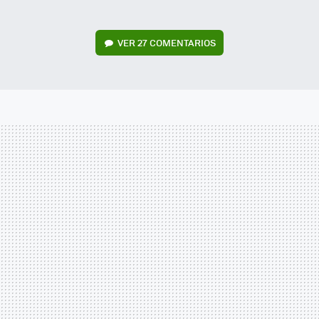
VER
27 COMENTARIOS