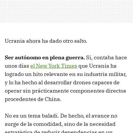
Ucrania ahora ha dado otro salto.
Ser autónomo en plena guerra.
Sí, contaba hace
unos días
el New York Times
que Ucrania ha
logrado un hito relevante en su industria militar,
y lo ha hecho al desarrollar drones capaces de
operar sin prácticamente componentes directos
procedentes de China.
No es un tema baladí. De hecho, el avance no
surge de la comodidad, sino de la necesidad
estratégica de reducir dependencias en un