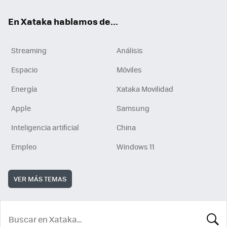
En Xataka hablamos de...
Streaming
Análisis
Espacio
Móviles
Energía
Xataka Movilidad
Apple
Samsung
Inteligencia artificial
China
Empleo
Windows 11
VER MÁS TEMAS