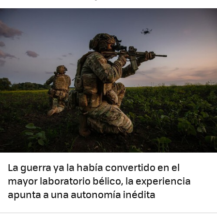
La guerra ya la había convertido en el
mayor laboratorio bélico, la experiencia
apunta a una autonomía inédita