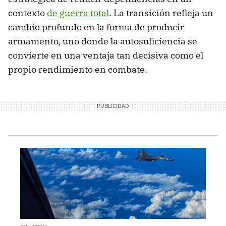
contexto
de guerra total
. La transición refleja un
cambio profundo en la forma de producir
armamento, uno donde la autosuficiencia se
convierte en una ventaja tan decisiva como el
propio rendimiento en combate.