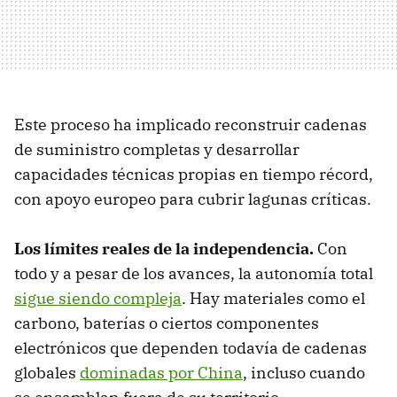
Este proceso ha implicado reconstruir cadenas
de suministro completas y desarrollar
capacidades técnicas propias en tiempo récord,
con apoyo europeo para cubrir lagunas críticas.
Los límites reales de la independencia.
Con
todo y a pesar de los avances, la autonomía total
sigue siendo compleja
. Hay materiales como el
carbono, baterías o ciertos componentes
electrónicos que dependen todavía de cadenas
globales
dominadas por China
, incluso cuando