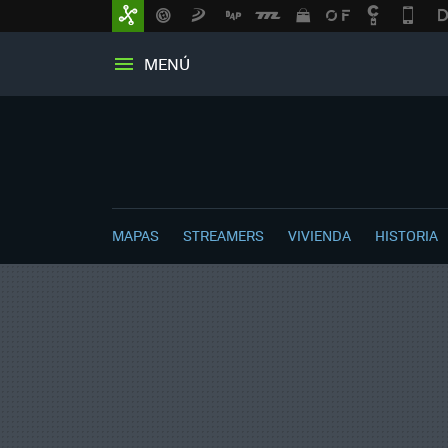
MENÚ
MAPAS
STREAMERS
VIVIENDA
HISTORIA