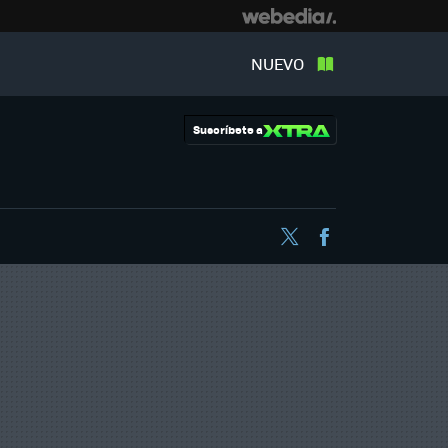
NUEVO
Suscríbete a
Twitter
Facebook