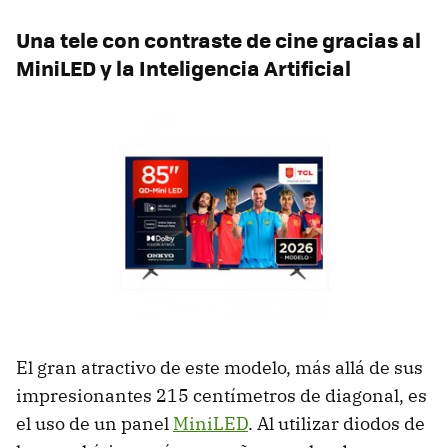
Una tele con contraste de cine gracias al
MiniLED y la Inteligencia Artificial
El gran atractivo de este modelo, más allá de sus
impresionantes 215 centímetros de diagonal, es
el uso de un panel
MiniLED
. Al utilizar diodos de