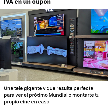
IVA en un cupón
Una tele gigante y que resulta perfecta
para ver el próximo Mundial o montarte tu
propio cine en casa