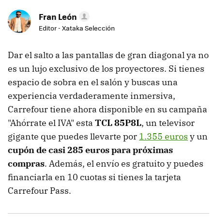
Fran León
Editor - Xataka Selección
Dar el salto a las pantallas de gran diagonal ya no
es un lujo exclusivo de los proyectores. Si tienes
espacio de sobra en el salón y buscas una
experiencia verdaderamente inmersiva,
Carrefour tiene ahora disponible en su campaña
"Ahórrate el IVA" esta
TCL 85P8L
, un televisor
gigante que puedes llevarte por
1.355 euros
y un
cupón de casi 285 euros para próximas
compras
. Además, el envío es gratuito y puedes
financiarla en 10 cuotas si tienes la tarjeta
Carrefour Pass.