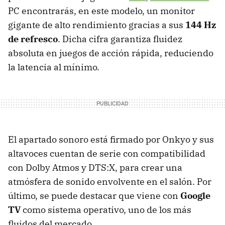
PC encontrarás, en este modelo, un monitor
gigante de alto rendimiento gracias a sus
144 Hz
de refresco
. Dicha cifra garantiza fluidez
absoluta en juegos de acción rápida, reduciendo
la latencia al mínimo.
El apartado sonoro está firmado por Onkyo y sus
altavoces cuentan de serie con compatibilidad
con Dolby Atmos y DTS:X, para crear una
atmósfera de sonido envolvente en el salón. Por
último, se puede destacar que viene con
Google
TV
como sistema operativo, uno de los más
fluidos del mercado.