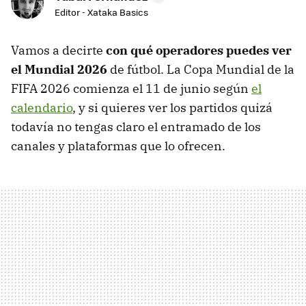
Editor - Xataka Basics
Vamos a decirte
con qué operadores puedes ver
el Mundial 2026
de fútbol. La Copa Mundial de la
FIFA 2026 comienza el 11 de junio según
el
calendario
, y si quieres ver los partidos quizá
todavía no tengas claro el entramado de los
canales y plataformas que lo ofrecen.