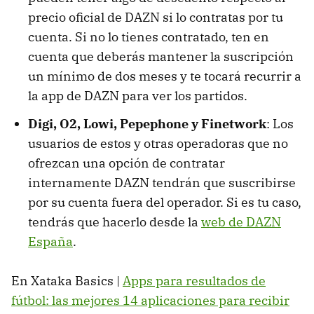
precio oficial de DAZN si lo contratas por tu
cuenta. Si no lo tienes contratado, ten en
cuenta que deberás mantener la suscripción
un mínimo de dos meses y te tocará recurrir a
la app de DAZN para ver los partidos.
Digi, O2, Lowi, Pepephone y Finetwork
: Los
usuarios de estos y otras operadoras que no
ofrezcan una opción de contratar
internamente DAZN tendrán que suscribirse
por su cuenta fuera del operador. Si es tu caso,
tendrás que hacerlo desde la
web de DAZN
España
.
En Xataka Basics |
Apps para resultados de
fútbol: las mejores 14 aplicaciones para recibir