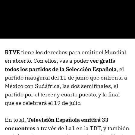
RTVE
tiene los derechos para emitir el Mundial
en abierto. Con ellos, vas a poder
ver gratis
todos los partidos de la Selección Española
, el
partido inaugural del 11 de junio que enfrenta a
México con Sudáfrica, las dos semifinales, el
partido por el tercer y cuarto puesto, y la final
que se celebrará el 19 de julio.
En total,
Televisión Española emitirá 33
encuentros
a través de La1 en la TDT, y también