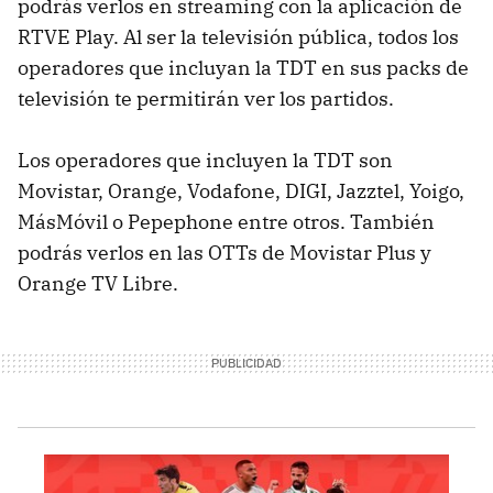
podrás verlos en streaming con la aplicación de
RTVE Play. Al ser la televisión pública, todos los
operadores que incluyan la TDT en sus packs de
televisión te permitirán ver los partidos.
Los operadores que incluyen la TDT son
Movistar, Orange, Vodafone, DIGI, Jazztel, Yoigo,
MásMóvil o Pepephone entre otros. También
podrás verlos en las OTTs de Movistar Plus y
Orange TV Libre.