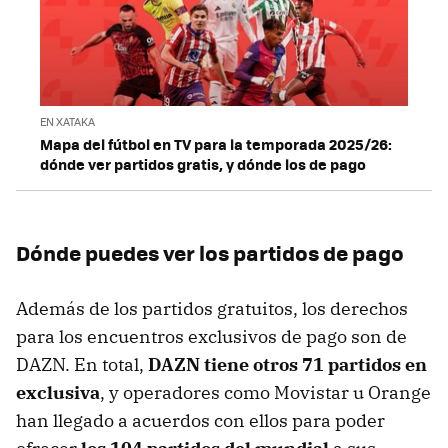
EN XATAKA
Mapa del fútbol en TV para la temporada 2025/26:
dónde ver partidos gratis, y dónde los de pago
Dónde puedes ver los partidos de pago
Además de los partidos gratuitos, los derechos
para los encuentros exclusivos de pago son de
DAZN. En total,
DAZN tiene otros 71 partidos en
exclusiva
, y operadores como Movistar u Orange
han llegado a acuerdos con ellos para poder