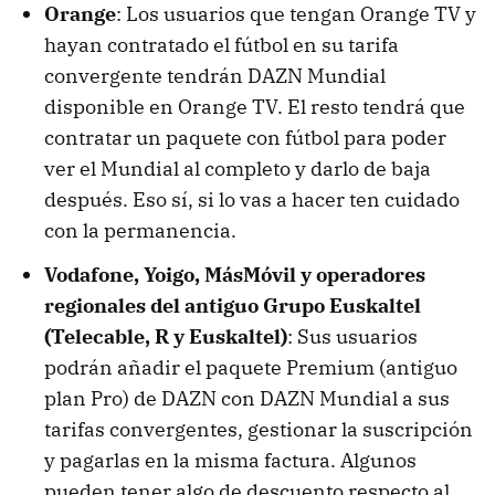
Orange
: Los usuarios que tengan Orange TV y
hayan contratado el fútbol en su tarifa
convergente tendrán DAZN Mundial
disponible en Orange TV. El resto tendrá que
contratar un paquete con fútbol para poder
ver el Mundial al completo y darlo de baja
después. Eso sí, si lo vas a hacer ten cuidado
con la permanencia.
Vodafone, Yoigo, MásMóvil
y operadores
regionales del antiguo Grupo Euskaltel
(Telecable, R y Euskaltel)
: Sus usuarios
podrán añadir el paquete Premium (antiguo
plan Pro) de DAZN con DAZN Mundial a sus
tarifas convergentes, gestionar la suscripción
y pagarlas en la misma factura. Algunos
pueden tener algo de descuento respecto al