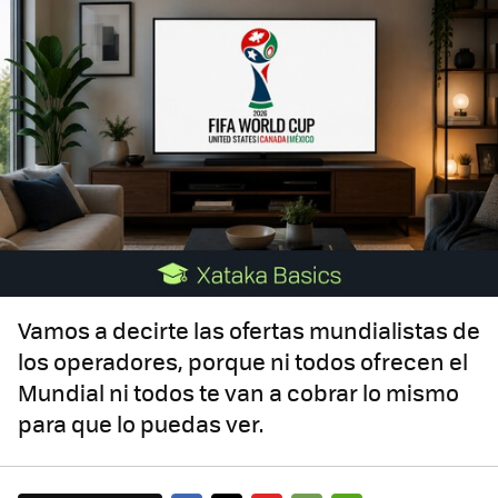
Vamos a decirte las ofertas mundialistas de
los operadores, porque ni todos ofrecen el
Mundial ni todos te van a cobrar lo mismo
para que lo puedas ver.