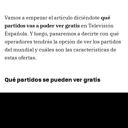
Vamos a empezar el artículo diciéndote
qué
partidos vas a poder ver gratis
en Televisión
Española. Y luego, pasaremos a decirte con qué
operadores tendrás la opción de ver los partidos
del mundial y cuáles son las características de
estas ofertas.
Qué partidos se pueden ver gratis