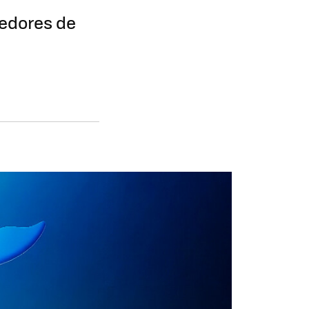
eedores de