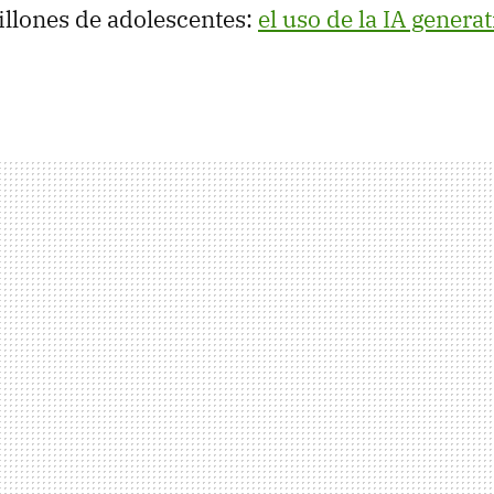
illones de adolescentes:
el uso de la IA generat