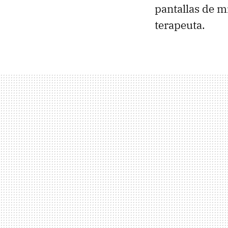
pantallas de m
terapeuta.