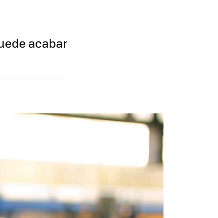
puede acabar