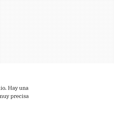
io. Hay una
muy precisa