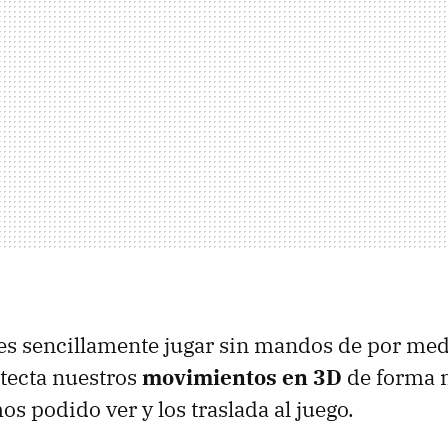
es sencillamente jugar sin mandos de por med
tecta nuestros
movimientos en 3D
de forma 
s podido ver y los traslada al juego.