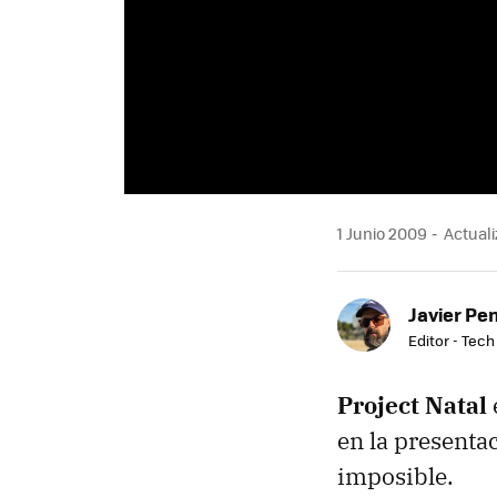
1 Junio 2009
Actuali
Javier Pe
Editor - Tech
Project Natal
en la presentac
imposible.