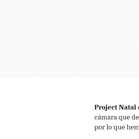
Project Natal
cámara que de
por lo que hemo