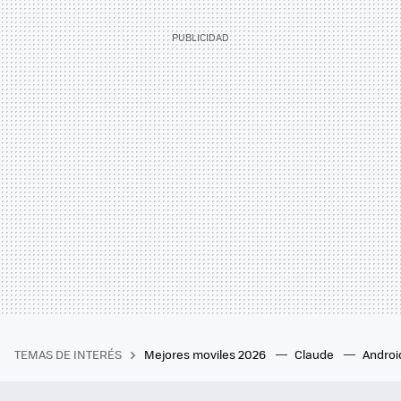
TEMAS DE INTERÉS
Mejores moviles 2026
Claude
Androi