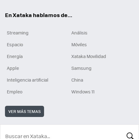
En Xataka hablamos de...
Streaming
Análisis
Espacio
Móviles
Energía
Xataka Movilidad
Apple
Samsung
Inteligencia artificial
China
Empleo
Windows 11
VER MÁS TEMAS