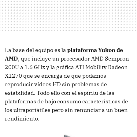
La base del equipo es la
plataforma Yukon de
AMD
, que incluye un procesador
AMD
Sempron
200U a 1.6 GHz y la gráfica
ATI
Mobility Radeon
X1270 que se encarga de que podamos
reproducir vídeos HD sin problemas de
estabilidad. Todo ello con el espíritu de las
plataformas de bajo consumo características de
los ultraportátiles pero sin renunciar a un buen
rendimiento.