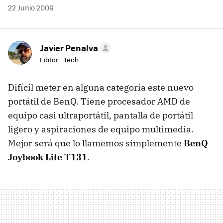
22 Junio 2009
Javier Penalva
Editor - Tech
Difícil meter en alguna categoría este nuevo
portátil de BenQ. Tiene procesador
AMD
de
equipo casi ultraportátil, pantalla de portátil
ligero y aspiraciones de equipo multimedia.
Mejor será que lo llamemos simplemente
BenQ
Joybook Lite T131
.