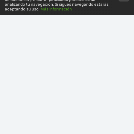
analizando tu navegación. Si sigues navegando estarás
aceptando su uso.
Más información