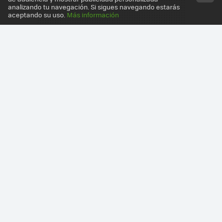
analizando tu navegación. Si sigues navegando estarás
aceptando su uso.
Más información