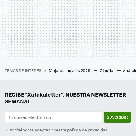
TEMAS DE INTERÉS
Mejores moviles 2026
Claude
Androi
RECIBE "Xatakaletter", NUESTRA NEWSLETTER
SEMANAL
SUSCRIBIR
Suscribiéndote aceptas nuestra
política de privacidad