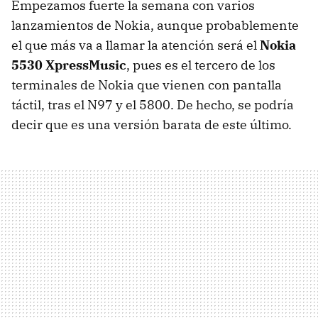
Empezamos fuerte la semana con varios
lanzamientos de Nokia, aunque probablemente
el que más va a llamar la atención será el
Nokia
5530 XpressMusic
, pues es el tercero de los
terminales de Nokia que vienen con pantalla
táctil, tras el N97 y el 5800. De hecho, se podría
decir que es una versión barata de este último.