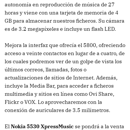
autonomía en reproducción de música de 27
horas y viene con una tarjeta de memoria de 4
GB para almacenar nuestros ficheros. Su cámara
es de 3.2 megapíxeles e incluye un flash
LED
.
Mejora la interfaz que ofrecía el 5800, ofreciendo
acceso a veinte contactos en lugar de a cuatro, de
los cuales podremos ver de un golpe de vista los
últimos correos, llamadas, fotos o
actualizaciones de sitios de Internet. Además,
incluye la Media Bar, para acceder a ficheros
multimedia y sitios en línea como Ovi Share,
Flickr o
VOX
. Lo aprovecharemos con la
conexión de auriculares de 3.5 milímetros.
El
Nokia 5530 XpressMusic
se pondrá a la venta