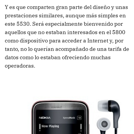
Y es que comparten gran parte del diseño y unas
prestaciones similares, aunque más simples en
este 5530. Será especialmente bienvenido por
aquellos que no estaban interesados en el 5800
como dispositivo para acceder a Internet y, por
tanto, no lo querían acompañado de una tarifa de
datos como lo estaban ofreciendo muchas
operadoras.