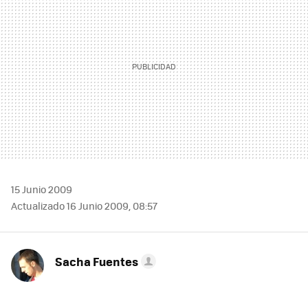
15 Junio 2009
Actualizado 16 Junio 2009, 08:57
Sacha Fuentes