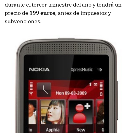
durante el tercer trimestre del año y tendrá un
precio de
199 euros
, antes de impuestos y
subvenciones.