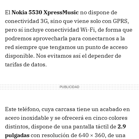
El
Nokia 5530 XpressMusic
no dispone de
conectividad 3G, sino que viene solo con
GPRS
,
pero sí incluye conectividad Wi-Fi, de forma que
podremos aprovecharla para conectarnos a la
red siempre que tengamos un punto de acceso
disponible. Nos evitamos así el depender de
tarifas de datos.
Este teléfono, cuya carcasa tiene un acabado en
acero inoxidable y se ofrecerá en cinco colores
distintos, dispone de una pantalla táctil de
2.9
pulgadas
con resolución de 640 × 360, de una