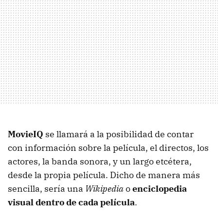
MovieIQ
se llamará a la posibilidad de contar
con información sobre la película, el directos, los
actores, la banda sonora, y un largo etcétera,
desde la propia película. Dicho de manera más
sencilla, sería una
Wikipedia
o
enciclopedia
visual dentro de cada película
.