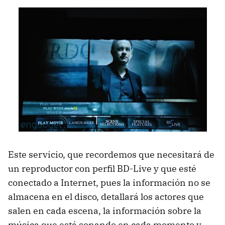
Este servicio, que recordemos que necesitará de
un reproductor con perfil BD-Live y que esté
conectado a Internet, pues la información no se
almacena en el disco, detallará los actores que
salen en cada escena, la información sobre la
música que está sonando en cada momento y