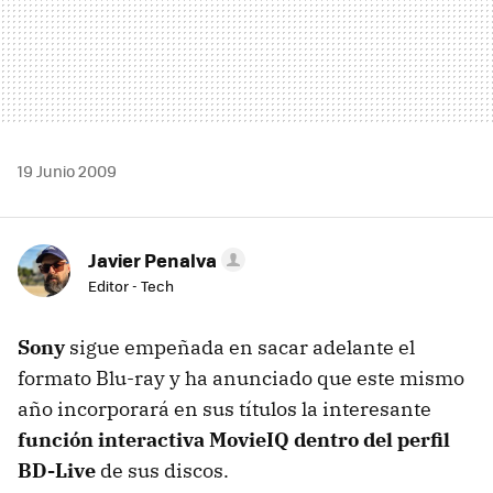
19 Junio 2009
Javier Penalva
Editor - Tech
Sony
sigue empeñada en sacar adelante el
formato Blu-ray y ha anunciado que este mismo
año incorporará en sus títulos la interesante
función interactiva MovieIQ dentro del perfil
BD-Live
de sus discos.