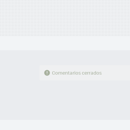
Comentarios cerrados