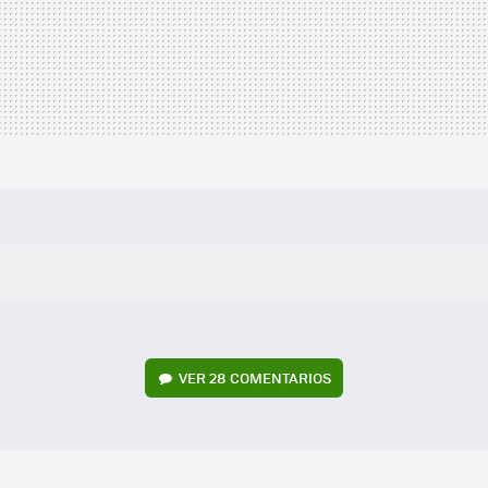
VER
28 COMENTARIOS