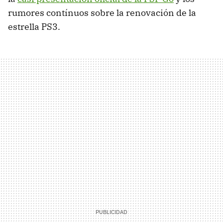
rumores contínuos sobre la renovación de la
estrella PS3.