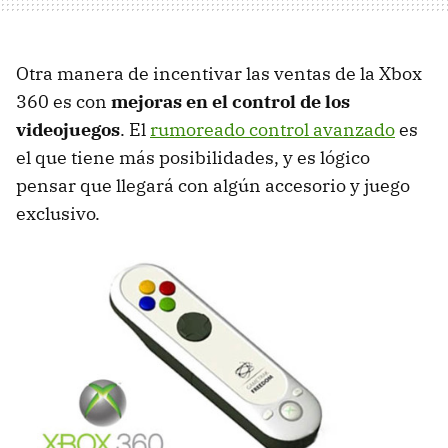
Otra manera de incentivar las ventas de la Xbox
360 es con
mejoras en el control de los
videojuegos
. El
rumoreado control avanzado
es
el que tiene más posibilidades, y es lógico
pensar que llegará con algún accesorio y juego
exclusivo.