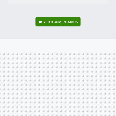
VER
9 COMENTARIOS