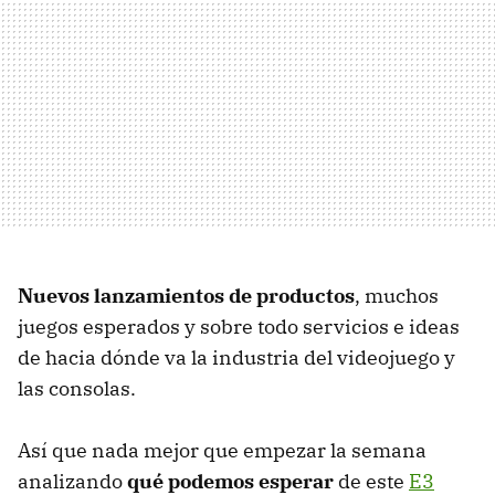
Nuevos lanzamientos de productos
, muchos
juegos esperados y sobre todo servicios e ideas
de hacia dónde va la industria del videojuego y
las consolas.
Así que nada mejor que empezar la semana
analizando
qué podemos esperar
de este
E3