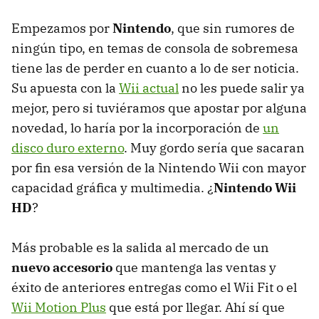
Empezamos por
Nintendo
, que sin rumores de
ningún tipo, en temas de consola de sobremesa
tiene las de perder en cuanto a lo de ser noticia.
Su apuesta con la
Wii actual
no les puede salir ya
mejor, pero si tuviéramos que apostar por alguna
novedad, lo haría por la incorporación de
un
disco duro externo
. Muy gordo sería que sacaran
por fin esa versión de la Nintendo Wii con mayor
capacidad gráfica y multimedia. ¿
Nintendo Wii
HD
?
Más probable es la salida al mercado de un
nuevo accesorio
que mantenga las ventas y
éxito de anteriores entregas como el Wii Fit o el
Wii Motion Plus
que está por llegar. Ahí sí que