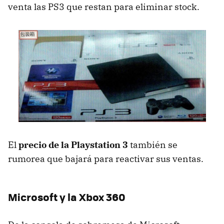
venta las PS3 que restan para eliminar stock.
El
precio de la Playstation 3
también se
rumorea que bajará para reactivar sus ventas.
Microsoft y la Xbox 360