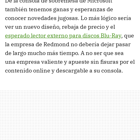
De la consola de sobremesa de Microsoft
también tenemos ganas y esperanzas de
conocer novedades jugosas. Lo más lógico sería
ver un nuevo diseño, rebaja de precio y el
esperado lector externo para discos Blu-Ray
, que
la empresa de Redmond no debería dejar pasar
de largo mucho más tiempo. A no ser que sea
una empresa valiente y apueste sin fisuras por el
contenido online y descargable a su consola.