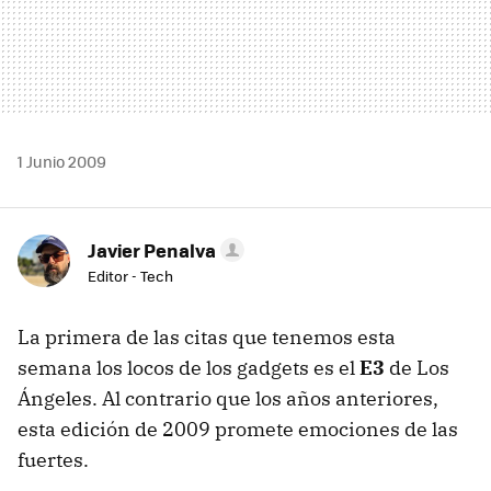
1 Junio 2009
Javier Penalva
Editor - Tech
La primera de las citas que tenemos esta
semana los locos de los gadgets es el
E3
de Los
Ángeles. Al contrario que los años anteriores,
esta edición de 2009 promete emociones de las
fuertes.