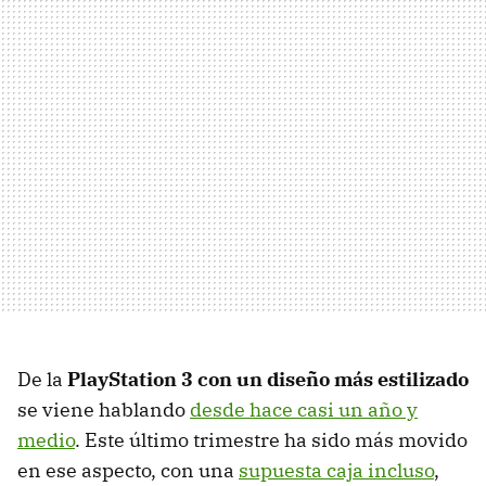
De la
PlayStation 3 con un diseño más estilizado
se viene hablando
desde hace casi un año y
medio
. Este último trimestre ha sido más movido
en ese aspecto, con una
supuesta caja incluso
,