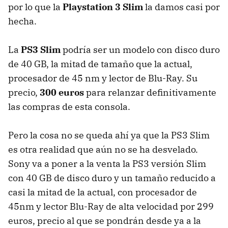
por lo que la
Playstation 3 Slim
la damos casi por
hecha.
La
PS3 Slim
podría ser un modelo con disco duro
de 40 GB, la mitad de tamaño que la actual,
procesador de 45 nm y lector de Blu-Ray. Su
precio,
300 euros
para relanzar definitivamente
las compras de esta consola.
Pero la cosa no se queda ahí ya que la PS3 Slim
es otra realidad que aún no se ha desvelado.
Sony va a poner a la venta la PS3 versión Slim
con 40 GB de disco duro y un tamaño reducido a
casi la mitad de la actual, con procesador de
45nm y lector Blu-Ray de alta velocidad por 299
euros, precio al que se pondrán desde ya a la