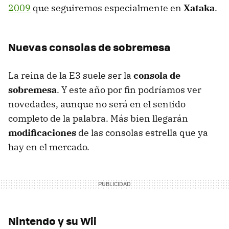
2009
que seguiremos especialmente en
Xataka
.
Nuevas consolas de sobremesa
La reina de la E3 suele ser la
consola de
sobremesa
. Y este año por fin podríamos ver
novedades, aunque no será en el sentido
completo de la palabra. Más bien llegarán
modificaciones
de las consolas estrella que ya
hay en el mercado.
Nintendo y su Wii