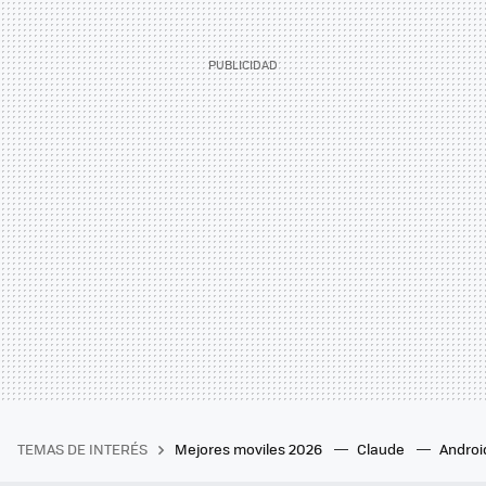
TEMAS DE INTERÉS
Mejores moviles 2026
Claude
Androi