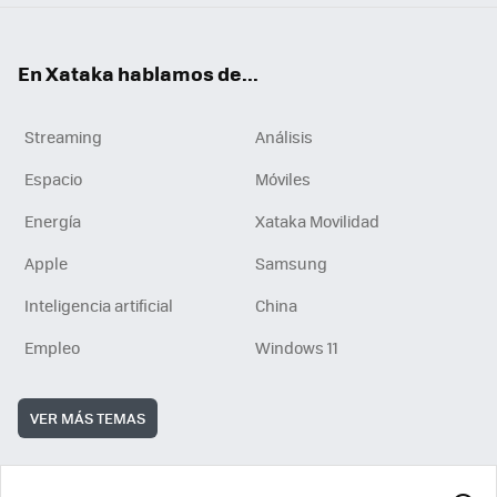
En Xataka hablamos de...
Streaming
Análisis
Espacio
Móviles
Energía
Xataka Movilidad
Apple
Samsung
Inteligencia artificial
China
Empleo
Windows 11
VER MÁS TEMAS