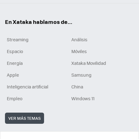
En Xataka hablamos de...
Streaming
Análisis
Espacio
Móviles
Energía
Xataka Movilidad
Apple
Samsung
Inteligencia artificial
China
Empleo
Windows 11
VER MÁS TEMAS