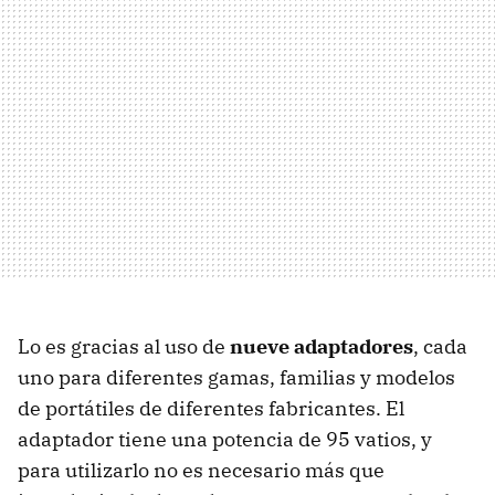
Lo es gracias al uso de
nueve adaptadores
, cada
uno para diferentes gamas, familias y modelos
de portátiles de diferentes fabricantes. El
adaptador tiene una potencia de 95 vatios, y
para utilizarlo no es necesario más que