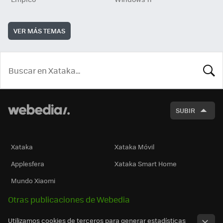
VER MÁS TEMAS
BUSCA
SUBIR
Xataka
Xataka Móvil
Applesfera
Xataka Smart Home
Mundo Xiaomi
Otras publicaciones de Webedia
Utilizamos cookies de terceros para generar estadísticas