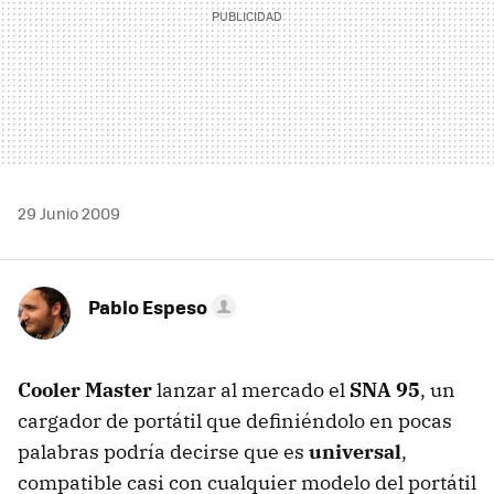
29 Junio 2009
Pablo Espeso
Cooler Master
lanzar al mercado el
SNA
95
, un
cargador de portátil que definiéndolo en pocas
palabras podría decirse que es
universal
,
compatible casi con cualquier modelo del portátil