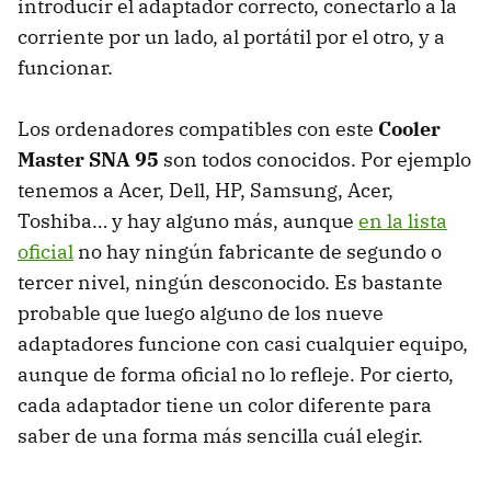
introducir el adaptador correcto, conectarlo a la
corriente por un lado, al portátil por el otro, y a
funcionar.
Los ordenadores compatibles con este
Cooler
Master
SNA
95
son todos conocidos. Por ejemplo
tenemos a Acer, Dell, HP, Samsung, Acer,
Toshiba… y hay alguno más, aunque
en la lista
oficial
no hay ningún fabricante de segundo o
tercer nivel, ningún desconocido. Es bastante
probable que luego alguno de los nueve
adaptadores funcione con casi cualquier equipo,
aunque de forma oficial no lo refleje. Por cierto,
cada adaptador tiene un color diferente para
saber de una forma más sencilla cuál elegir.