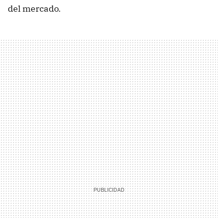
del mercado.