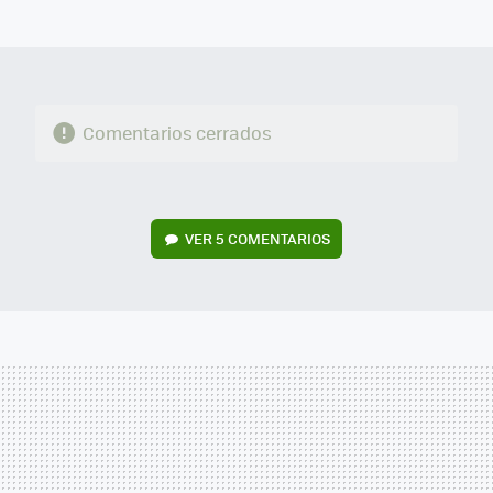
MAIL
Comentarios cerrados
VER
5 COMENTARIOS