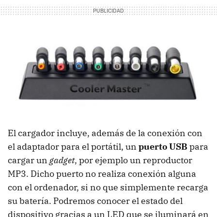
El cargador incluye, además de la conexión con
el adaptador para el portátil, un
puerto USB
para
cargar un
gadget
, por ejemplo un reproductor
MP3. Dicho puerto no realiza conexión alguna
con el ordenador, si no que simplemente recarga
su batería. Podremos conocer el estado del
dispositivo gracias a un
LED
que se iluminará en