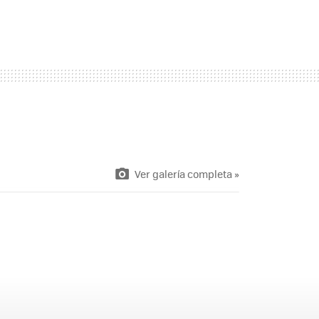
Ver galería completa »