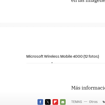
Microsoft Wireless Mobile 4000 (12 fotos)
Más informaci
TEMAS
Otros