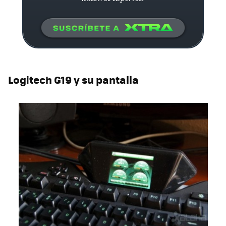
Logitech G19 y su pantalla