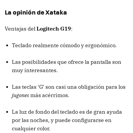
La opinión de Xataka
Ventajas del
Logitech G19
:
Teclado realmente cómodo y ergonómico.
Las posibilidades que ofrece la pantalla son
muy interesantes.
Las teclas ‘G’ son casi una obligación para los
jugones
más acérrimos.
La luz de fondo del teclado es de gran ayuda
por las noches, y puede configurarse en
cualquier color.