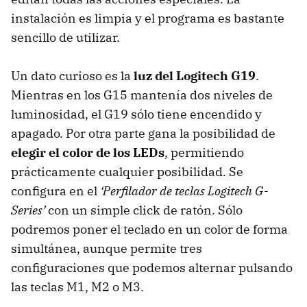
instalación es limpia y el programa es bastante
sencillo de utilizar.
Un dato curioso es la
luz del Logitech G19
.
Mientras en los G15 mantenía dos niveles de
luminosidad, el G19 sólo tiene encendido y
apagado. Por otra parte gana la posibilidad de
elegir el color de los LEDs
, permitiendo
prácticamente cualquier posibilidad. Se
configura en el
‘Perfilador de teclas Logitech G-
Series’
con un simple click de ratón. Sólo
podremos poner el teclado en un color de forma
simultánea, aunque permite tres
configuraciones que podemos alternar pulsando
las teclas M1, M2 o M3.