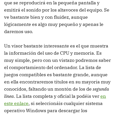
que se reproducirá en la pequeña pantalla y
emitirá el sonido por los altavoces del equipo. Se
ve bastante bien y con fluidez, aunque
lógicamente es algo muy pequeño y apenas le
daremos uso.
Un visor bastante interesante es el que muestra
la información del uso de
CPU
y memoria. Es
muy simple, pero con un vistazo podremos saber
el comportamiento del ordenador. La lista de
juegos compatibles es bastante grande, aunque
en ella encontraremos títulos en su mayoría muy
conocidos, faltando un montón de los de
segunda
línea
. La lista completa y oficial la podéis ver
en
este enlace
, si seleccionáis cualquier sistema
operativo Windows para descargar los