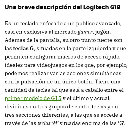
Una breve descripción del Logitech G19
Es un teclado enfocado a un público avanzado,
casi en exclusiva al mercado
gamer
, jugón.
Además de la pantalla, su otro punto fuerte son
las
teclas G
, situadas en la parte izquierda y que
permiten configurar macros de acceso rápido,
ideales para videojuegos en los que, por ejemplo,
podemos realizar varias acciones simultáneas
con la pulsación de un único botón. Tiene una
cantidad de teclas tal que está a caballo entre el
primer modelo de G15
y el último y actual,
divididas en tres grupos de cuatro teclas y en
tres secciones diferentes, a las que se accede a
través de las
teclas ‘M’
situadas encima de las ‘G’.