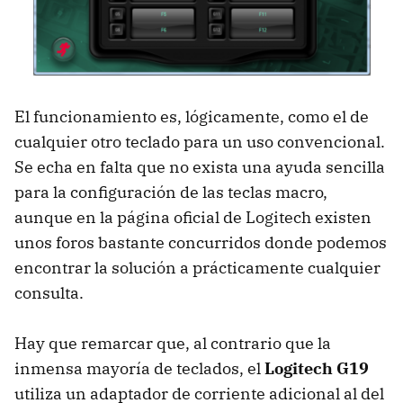
El funcionamiento es, lógicamente, como el de
cualquier otro teclado para un uso convencional.
Se echa en falta que no exista una ayuda sencilla
para la configuración de las teclas macro,
aunque en la página oficial de Logitech existen
unos foros bastante concurridos donde podemos
encontrar la solución a prácticamente cualquier
consulta.
Hay que remarcar que, al contrario que la
inmensa mayoría de teclados, el
Logitech G19
utiliza un adaptador de corriente adicional al del