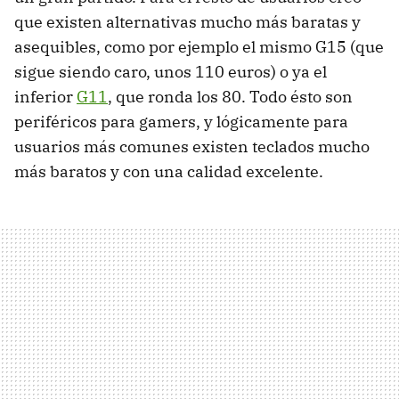
que existen alternativas mucho más baratas y
asequibles, como por ejemplo el mismo G15 (que
sigue siendo caro, unos 110 euros) o ya el
inferior
G11
, que ronda los 80. Todo ésto son
periféricos para gamers, y lógicamente para
usuarios más comunes existen teclados mucho
más baratos y con una calidad excelente.