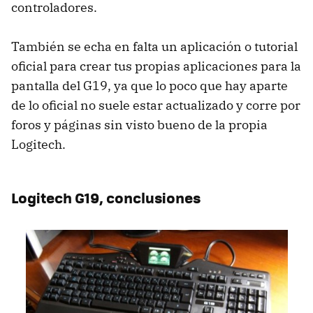
controladores.
También se echa en falta un aplicación o tutorial
oficial para crear tus propias aplicaciones para la
pantalla del G19, ya que lo poco que hay aparte
de lo oficial no suele estar actualizado y corre por
foros y páginas sin visto bueno de la propia
Logitech.
Logitech G19, conclusiones