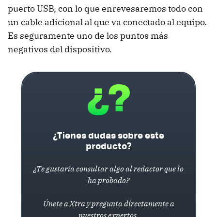
puerto
USB
, con lo que enrevesaremos todo con
un cable adicional al que va conectado al equipo.
Es seguramente uno de los puntos más
negativos del dispositivo.
¿Tienes dudas sobre este
producto?
¿Te gustaría consultar algo al redactor que lo
ha probado?
Únete a Xtra y pregunta directamente a
nuestros expertos.