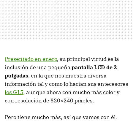
Presentado en enero
, su principal virtud es la
inclusión de una pequeña
pantalla
LCD
de 2
pulgadas
, en la que nos muestra diversa
información tal y como lo hacían sus antecesores
los G15
, aunque ahora con mucho más color y
con resolución de 320×240 píxeles.
Pero tiene mucho más, así que vamos con él.