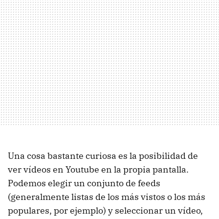
Una cosa bastante curiosa es la posibilidad de
ver vídeos en Youtube en la propia pantalla.
Podemos elegir un conjunto de feeds
(generalmente listas de los más vistos o los más
populares, por ejemplo) y seleccionar un vídeo,