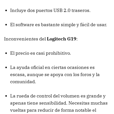
Incluye dos puertos
USB
2.0 traseros.
El software es bastante simple y fácil de usar.
Inconvenientes del
Logitech G19
:
El precio es casi prohibitivo.
La ayuda oficial en ciertas ocasiones es
escasa, aunque se apoya con los foros y la
comunidad.
La rueda de control del volumen es grande y
apenas tiene sensibilidad. Necesitas muchas
vueltas para reducir de forma notable el