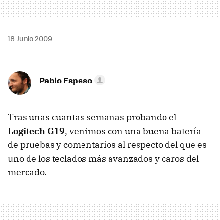
18 Junio 2009
Pablo Espeso
Tras unas cuantas semanas probando el
Logitech G19
, venimos con una buena batería
de pruebas y comentarios al respecto del que es
uno de los teclados más avanzados y caros del
mercado.