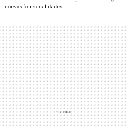
nuevas funcionalidades