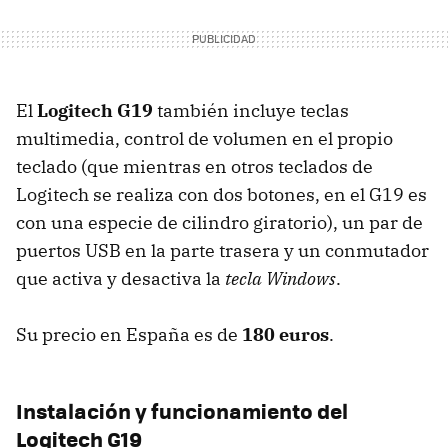
El
Logitech G19
también incluye teclas
multimedia, control de volumen en el propio
teclado (que mientras en otros teclados de
Logitech se realiza con dos botones, en el G19 es
con una especie de cilindro giratorio), un par de
puertos
USB
en la parte trasera y un conmutador
que activa y desactiva la
tecla Windows
.
Su precio en España es de
180 euros
.
Instalación y funcionamiento del
Logitech G19