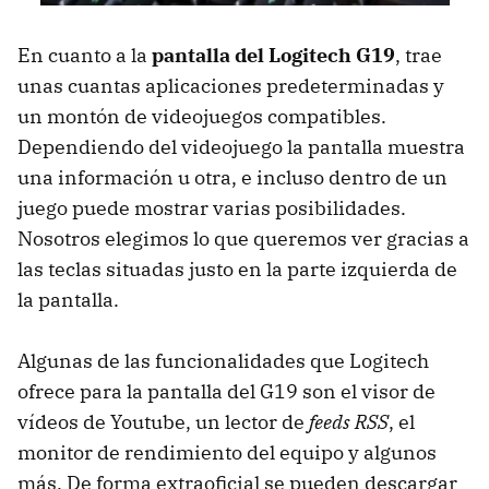
En cuanto a la
pantalla del Logitech G19
, trae
unas cuantas aplicaciones predeterminadas y
un montón de videojuegos compatibles.
Dependiendo del videojuego la pantalla muestra
una información u otra, e incluso dentro de un
juego puede mostrar varias posibilidades.
Nosotros elegimos lo que queremos ver gracias a
las teclas situadas justo en la parte izquierda de
la pantalla.
Algunas de las funcionalidades que Logitech
ofrece para la pantalla del G19 son el visor de
vídeos de Youtube, un lector de
feeds RSS
, el
monitor de rendimiento del equipo y algunos
más. De forma extraoficial se pueden descargar