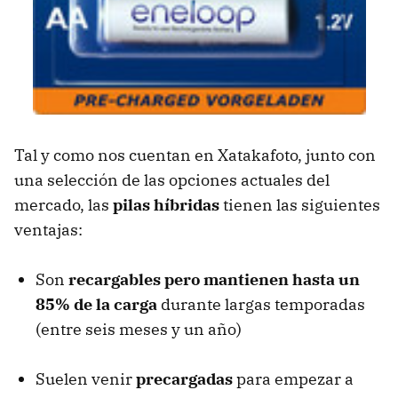
Tal y como nos cuentan en Xatakafoto, junto con
una selección de las opciones actuales del
mercado, las
pilas híbridas
tienen las siguientes
ventajas:
Son
recargables pero mantienen hasta un
85% de la carga
durante largas temporadas
(entre seis meses y un año)
Suelen venir
precargadas
para empezar a