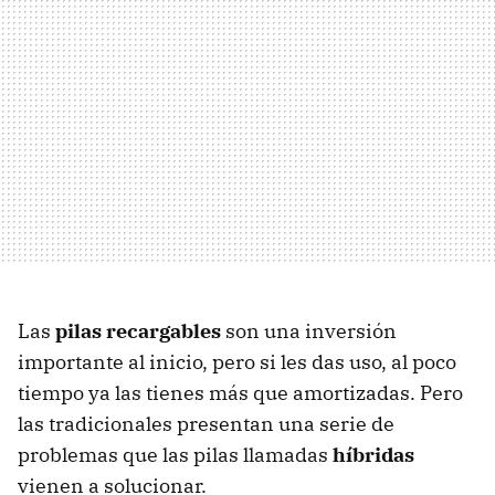
Las
pilas recargables
son una inversión
importante al inicio, pero si les das uso, al poco
tiempo ya las tienes más que amortizadas. Pero
las tradicionales presentan una serie de
problemas que las pilas llamadas
híbridas
vienen a solucionar.