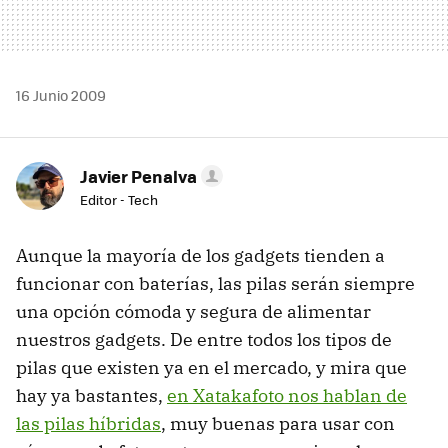
16 Junio 2009
Javier Penalva
Editor - Tech
Aunque la mayoría de los gadgets tienden a
funcionar con baterías, las pilas serán siempre
una opción cómoda y segura de alimentar
nuestros gadgets. De entre todos los tipos de
pilas que existen ya en el mercado, y mira que
hay ya bastantes,
en Xatakafoto nos hablan de
las pilas híbridas
, muy buenas para usar con