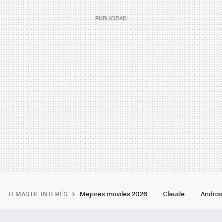
TEMAS DE INTERÉS
Mejores moviles 2026
Claude
Androi