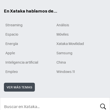
En Xataka hablamos de...
Streaming
Análisis
Espacio
Móviles
Energía
Xataka Movilidad
Apple
Samsung
Inteligencia artificial
China
Empleo
Windows 11
VER MÁS TEMAS