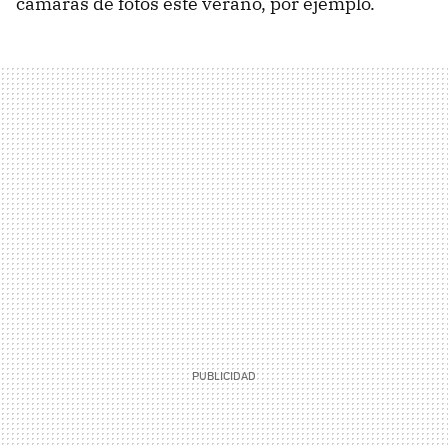
cámaras de fotos este verano, por ejemplo.