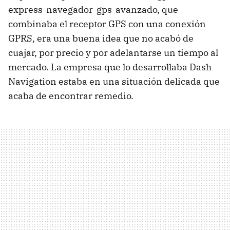
express-navegador-gps-avanzado, que
combinaba el receptor GPS con una conexión
GPRS, era una buena idea que no acabó de
cuajar, por precio y por adelantarse un tiempo al
mercado. La empresa que lo desarrollaba Dash
Navigation estaba en una situación delicada que
acaba de encontrar remedio.