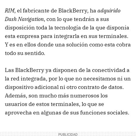
RIM
, el fabricante de BlackBerry, ha
adquirido
Dash Navigation
, con lo que tendrán a sus
disposición toda la tecnología de la que disponía
esta empresa para integrarla en sus terminales.
Y es en ellos donde una solución como esta cobra
todo su sentido.
Las BlackBerry ya disponen de la conectividad a
la red integrada, por lo que no necesitamos ni un
dispositivo adicional ni otro contrato de datos.
Además, son mucho más numerosos los
usuarios de estos terminales, lo que se
aprovecha en algunas de sus funciones sociales.