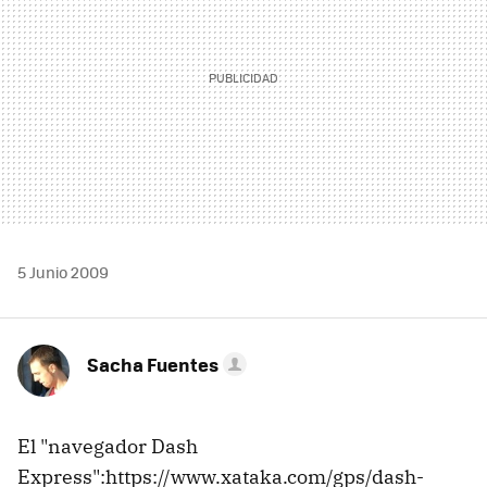
5 Junio 2009
Sacha Fuentes
El "navegador Dash
Express":https://www.xataka.com/gps/dash-