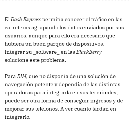
El
Dash Express
permitía conocer el tráfico en las
carreteras agrupando los datos enviados por sus
usuarios, aunque para ello era necesario que
hubiera un buen parque de dispositivos.
Integrar su _software_ en las
BlackBerry
soluciona este problema.
Para
RIM
, que no disponía de una solución de
navegación potente y dependía de las distintas
operadoras para integrarla en sus terminales,
puede ser otra forma de conseguir ingresos y de
mejorar sus teléfonos. A ver cuanto tardan en
integrarlo.