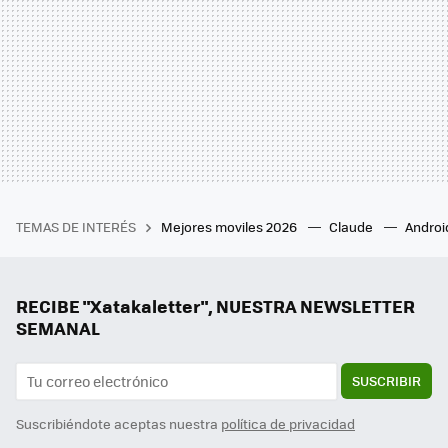
TEMAS DE INTERÉS
Mejores moviles 2026
Claude
Androi
RECIBE "Xatakaletter", NUESTRA NEWSLETTER
SEMANAL
SUSCRIBIR
Suscribiéndote aceptas nuestra
política de privacidad