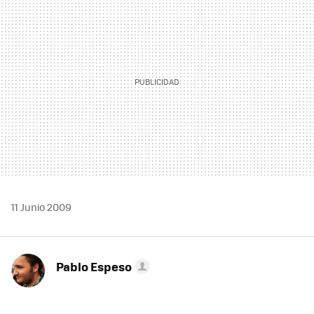
11 Junio 2009
Pablo Espeso