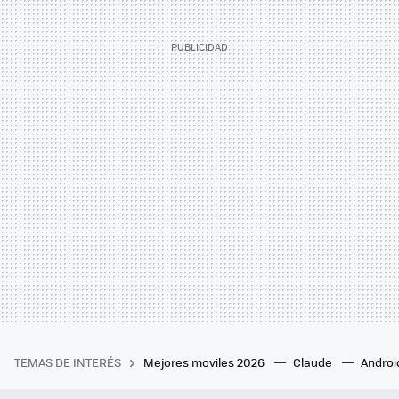
TEMAS DE INTERÉS
Mejores moviles 2026
Claude
Androi