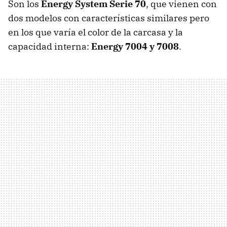
Son los
Energy System Serie 70
, que vienen con
dos modelos con características similares pero
en los que varía el color de la carcasa y la
capacidad interna:
Energy 7004 y 7008
.