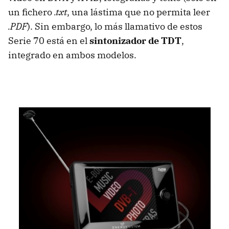
un fichero
.txt
, una lástima que no permita leer
.PDF
). Sin embargo, lo más llamativo de estos
Serie 70 está en el
sintonizador de TDT
,
integrado en ambos modelos.