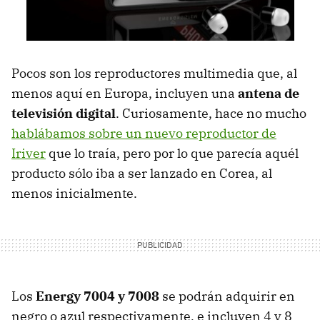
Pocos son los reproductores multimedia que, al
menos aquí en Europa, incluyen una
antena de
televisión digital
. Curiosamente, hace no mucho
hablábamos sobre un nuevo reproductor de
Iriver
que lo traía, pero por lo que parecía aquél
producto sólo iba a ser lanzado en Corea, al
menos inicialmente.
Los
Energy 7004 y 7008
se podrán adquirir en
negro o azul respectivamente, e incluyen 4 y 8