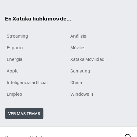
En Xataka hablamos de...
Streaming
Análisis
Espacio
Móviles
Energía
Xataka Movilidad
Apple
Samsung
Inteligencia artificial
China
Empleo
Windows 11
VER MÁS TEMAS