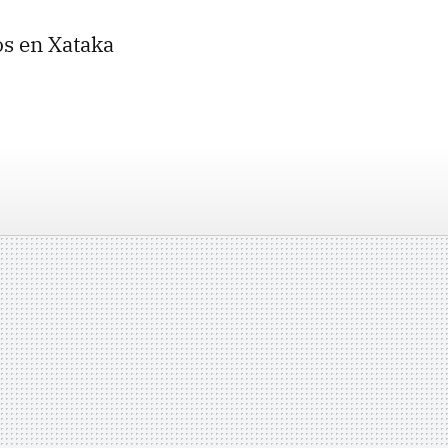
os en Xataka