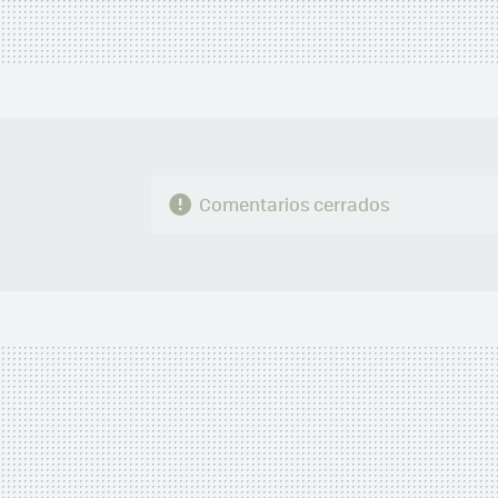
Comentarios cerrados